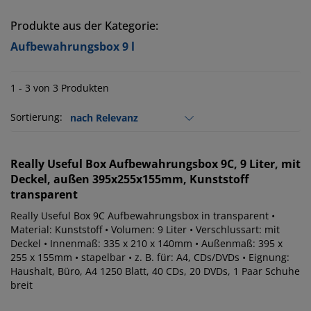
Produkte aus der Kategorie:
Aufbewahrungsbox 9 l
1 - 3 von 3 Produkten
Sortierung:
Really Useful Box
Aufbewahrungsbox 9C, 9 Liter, mit
Deckel, außen 395x255x155mm, Kunststoff
transparent
Really Useful Box 9C Aufbewahrungsbox in transparent •
Material: Kunststoff • Volumen: 9 Liter • Verschlussart: mit
Deckel • Innenmaß: 335 x 210 x 140mm • Außenmaß: 395 x
255 x 155mm • stapelbar • z. B. für: A4, CDs/DVDs • Eignung:
Haushalt, Büro, A4 1250 Blatt, 40 CDs, 20 DVDs, 1 Paar Schuhe
breit