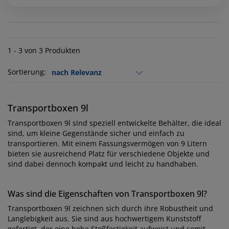
1 - 3 von 3 Produkten
Sortierung:
Transportboxen 9l
Transportboxen 9l sind speziell entwickelte Behälter, die ideal
sind, um kleine Gegenstände sicher und einfach zu
transportieren. Mit einem Fassungsvermögen von 9 Litern
bieten sie ausreichend Platz für verschiedene Objekte und
sind dabei dennoch kompakt und leicht zu handhaben.
Was sind die Eigenschaften von Transportboxen 9l?
Transportboxen 9l zeichnen sich durch ihre Robustheit und
Langlebigkeit aus. Sie sind aus hochwertigem Kunststoff
gefertigt, der eine hohe Stoßfestigkeit aufweist und somit