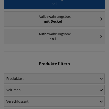
9 l
Aufbewahrungsbox
mit Deckel
Aufbewahrungsbox
18 l
Produkte filtern
Produktart
Volumen
Verschlussart