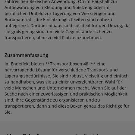
zahlreichen Bereichen Anwendung. Ob im Haushalt zur
Aufbewahrung von Kleidung und Spielzeug oder im
beruflichen Umfeld zur Lagerung von Werkzeugen und
Büromaterial – die Einsatzmöglichkeiten sind nahezu
unbegrenzt. Darüber hinaus sind sie ideal für den Umzug, da
sie groß genug sind, um viele Gegenstände sicher zu
transportieren, ohne zu viel Platz einzunehmen.
Zusammenfassung
Im Endeffekt bieten **Transportboxen 48 l** eine
hervorragende Lösung für verschiedene Transport- und
Lagerungsbedürfnisse. Sie sind robust, vielseitig und einfach
zu handhaben, was sie zu einer unverzichtbaren Wahl für
viele Menschen und Unternehmen macht. Wenn Sie auf der
Suche nach einer zuverlässigen und praktischen Möglichkeit
sind, Ihre Gegenstände zu organisieren und zu
transportieren, dann sind diese Boxen genau das Richtige für
Sie.