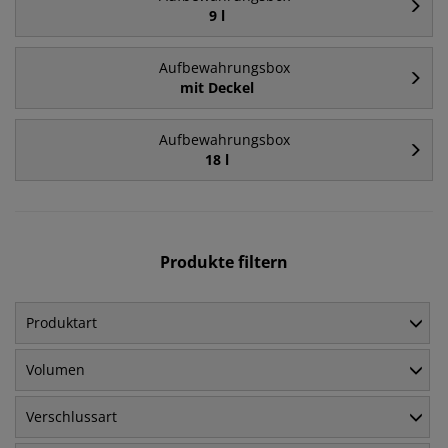
9 l
Aufbewahrungsbox
mit Deckel
Aufbewahrungsbox
18 l
Produkte filtern
Produktart
Volumen
Verschlussart