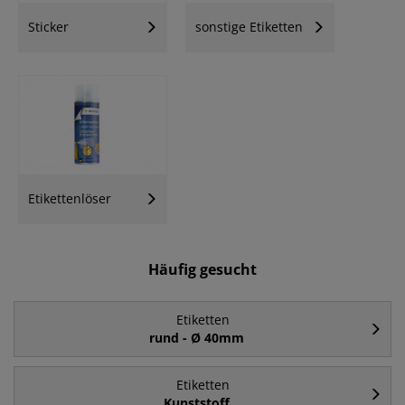
Sticker
sonstige Etiketten
Etikettenlöser
Häufig gesucht
Etiketten
rund - Ø 40mm
Etiketten
Kunststoff