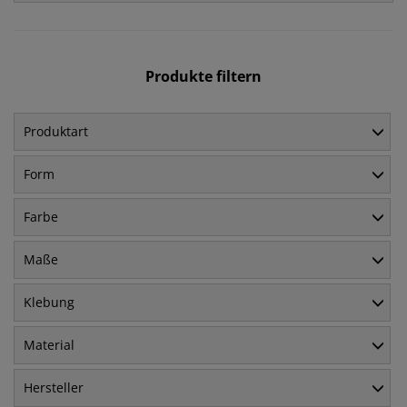
Produkte filtern
Produktart
Form
Farbe
Maße
Klebung
Material
Hersteller