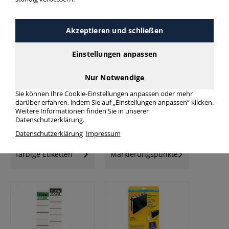
Akzeptieren und schließen
Universal-
Einstellungen anpassen
Universaletiketten
Folienetiketten
Nur Notwendige
Sie können Ihre Cookie-Einstellungen anpassen oder mehr
darüber erfahren, indem Sie auf „Einstellungen anpassen“ klicken.
Weitere Informationen finden Sie in unserer
Datenschutzerklärung.
Datenschutzerklärung
Impressum
farbige Etiketten
Markierungspunkte