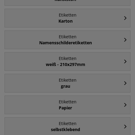
Etiketten
Karton
Etiketten
Namensschilderetiketten
Etiketten
weiß - 210x297mm
Etiketten
grau
Etiketten
Papier
Etiketten
selbstklebend