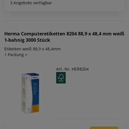
3 Angebote verfügbar
Herma
Computeretiketten 8204 88,9 x 48,4 mm weiß
1-bahnig 3000 Stück
Etiketten weiß 88,9 x 48,4mm
1 Packung =
Art.-Nr. HER8204