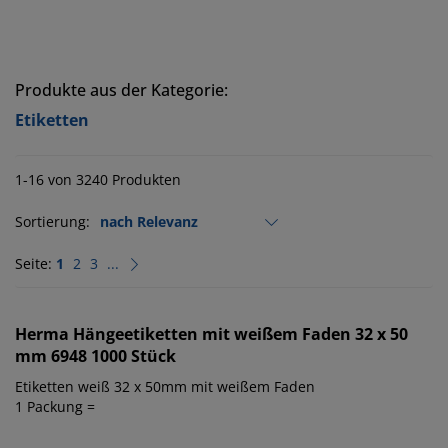
Produkte aus der Kategorie:
Etiketten
1-16 von 3240 Produkten
Sortierung:
Seite:
1
2
3
...
Herma
Hängeetiketten mit weißem Faden 32 x 50
mm 6948 1000 Stück
Etiketten weiß 32 x 50mm mit weißem Faden
1 Packung =