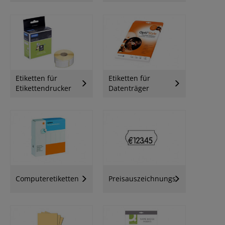
Etiketten für
Etiketten für
Etikettendrucker
Datenträger
Computeretiketten
Preisauszeichnungsetiketten