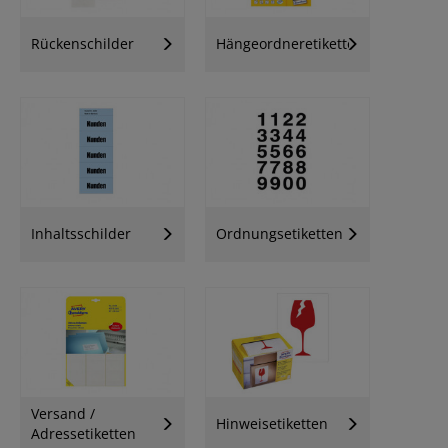
Rückenschilder
Hängeordneretiketten
Inhaltsschilder
Ordnungsetiketten
Versand /
Hinweisetiketten
Adressetiketten