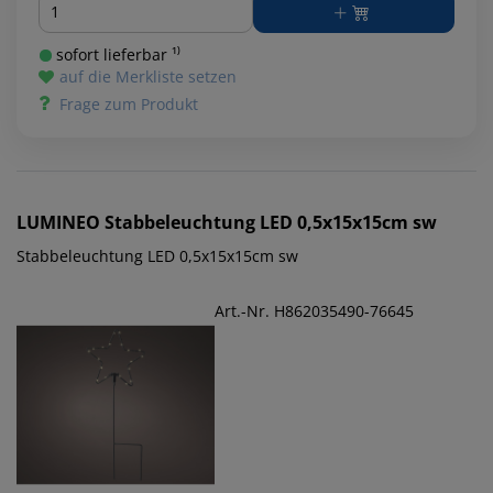
sofort lieferbar ¹⁾
auf die Merkliste setzen
Frage zum Produkt
LUMINEO
Stabbeleuchtung LED 0,5x15x15cm sw
Stabbeleuchtung LED 0,5x15x15cm sw
Art.-Nr. H862035490-76645