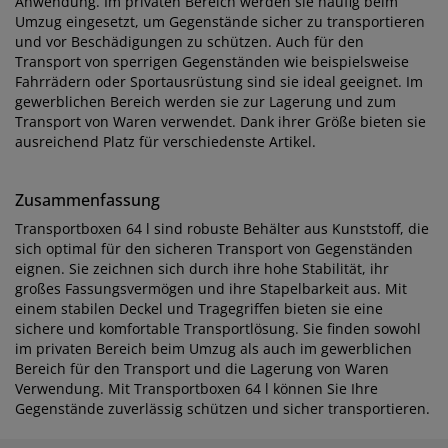
Anwendung. Im privaten Bereich werden sie häufig beim
Umzug eingesetzt, um Gegenstände sicher zu transportieren
und vor Beschädigungen zu schützen. Auch für den
Transport von sperrigen Gegenständen wie beispielsweise
Fahrrädern oder Sportausrüstung sind sie ideal geeignet. Im
gewerblichen Bereich werden sie zur Lagerung und zum
Transport von Waren verwendet. Dank ihrer Größe bieten sie
ausreichend Platz für verschiedenste Artikel.
Zusammenfassung
Transportboxen 64 l sind robuste Behälter aus Kunststoff, die
sich optimal für den sicheren Transport von Gegenständen
eignen. Sie zeichnen sich durch ihre hohe Stabilität, ihr
großes Fassungsvermögen und ihre Stapelbarkeit aus. Mit
einem stabilen Deckel und Tragegriffen bieten sie eine
sichere und komfortable Transportlösung. Sie finden sowohl
im privaten Bereich beim Umzug als auch im gewerblichen
Bereich für den Transport und die Lagerung von Waren
Verwendung. Mit Transportboxen 64 l können Sie Ihre
Gegenstände zuverlässig schützen und sicher transportieren.