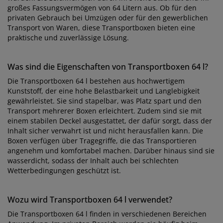
großes Fassungsvermögen von 64 Litern aus. Ob für den
privaten Gebrauch bei Umzügen oder für den gewerblichen
Transport von Waren, diese Transportboxen bieten eine
praktische und zuverlässige Lösung.
Was sind die Eigenschaften von Transportboxen 64 l?
Die Transportboxen 64 l bestehen aus hochwertigem
Kunststoff, der eine hohe Belastbarkeit und Langlebigkeit
gewährleistet. Sie sind stapelbar, was Platz spart und den
Transport mehrerer Boxen erleichtert. Zudem sind sie mit
einem stabilen Deckel ausgestattet, der dafür sorgt, dass der
Inhalt sicher verwahrt ist und nicht herausfallen kann. Die
Boxen verfügen über Tragegriffe, die das Transportieren
angenehm und komfortabel machen. Darüber hinaus sind sie
wasserdicht, sodass der Inhalt auch bei schlechten
Wetterbedingungen geschützt ist.
Wozu wird Transportboxen 64 l verwendet?
Die Transportboxen 64 l finden in verschiedenen Bereichen