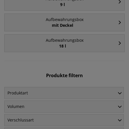
9 l
Aufbewahrungsbox
mit Deckel
Aufbewahrungsbox
18 l
Produkte filtern
Produktart
Volumen
Verschlussart