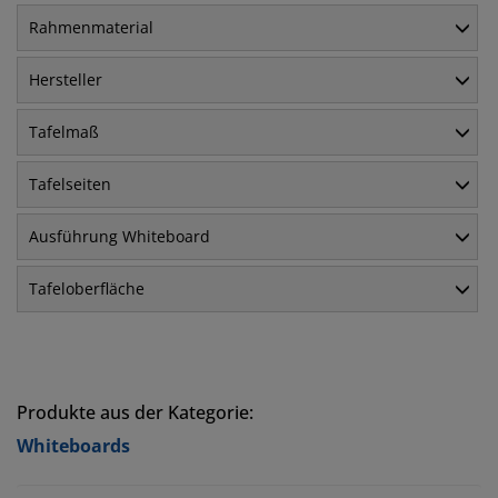
Rahmenmaterial
Hersteller
Tafelmaß
Tafelseiten
Ausführung Whiteboard
Tafeloberfläche
Produkte aus der Kategorie:
Whiteboards