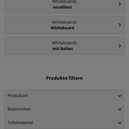
Whiteboards
emailliert
Whiteboards
Whiteboard
Whiteboards
mit Rollen
Produkte filtern
Produktart
Bodenrollen
Tafelmaterial