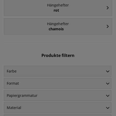
Hängehefter
rot
Hängehefter
chamois
Produkte filtern
Farbe
Format
Papiergrammatur
Material