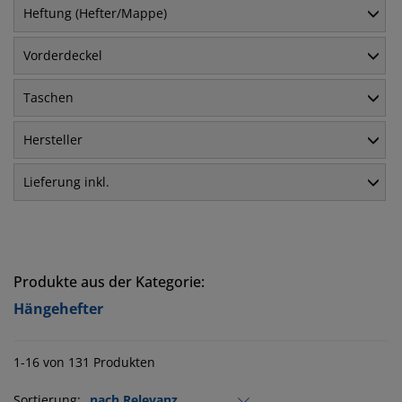
Heftung (Hefter/Mappe)
Vorderdeckel
Taschen
Hersteller
Lieferung inkl.
Produkte aus der Kategorie:
Hängehefter
1-16 von 131 Produkten
Sortierung: