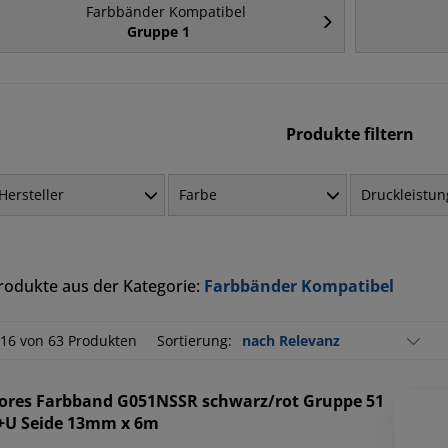
Farbbänder Kompatibel
Gruppe 1
Produkte filtern
Hersteller
Farbe
Druckleistun
rodukte aus der Kategorie:
Farbbänder Kompatibel
-16 von 63 Produkten
Sortierung:
ores
Farbband G051NSSR schwarz/rot Gruppe 51
+U Seide 13mm x 6m