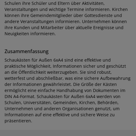
Schulen ihre Schüler und Eltern über Aktivitäten,
Veranstaltungen und wichtige Termine informieren. Kirchen
können ihre Gemeindemitglieder über Gottesdienste und
andere Veranstaltungen informieren. Unternehmen können
ihre Kunden und Mitarbeiter über aktuelle Ereignisse und
Neuigkeiten informieren.
Zusammenfassung
Schaukästen für Außen 6xA4 sind eine effektive und
praktische Möglichkeit, Informationen sicher und geschützt
an die Öffentlichkeit weiterzugeben. Sie sind robust,
wetterfest und abschließbar, was eine sichere Aufbewahrung
der Informationen gewährleistet. Die Größe der Kästen
ermöglicht eine einfache Handhabung von Dokumenten im
DIN A4-Format. Schaukästen für Außen 6xA4 werden von
Schulen, Universitäten, Gemeinden, Kirchen, Behörden,
Unternehmen und anderen Organisationen genutzt, um
Informationen auf eine effektive und sichere Weise zu
präsentieren.