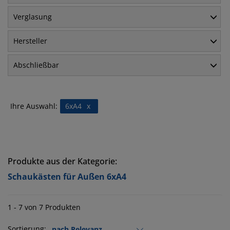
Verglasung
Hersteller
Abschließbar
Ihre Auswahl:
6xA4
x
Produkte aus der Kategorie:
Schaukästen für Außen 6xA4
1 - 7 von 7 Produkten
Sortierung: