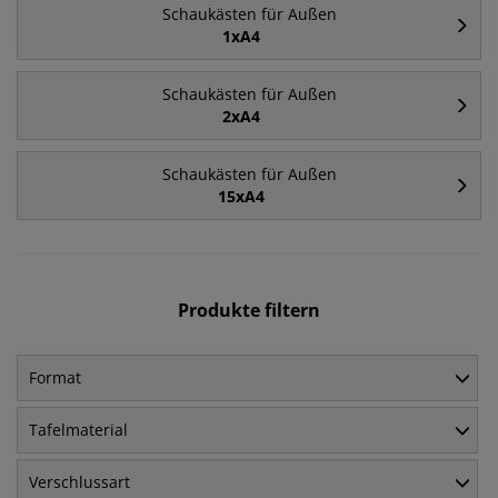
Schaukästen für Außen
1xA4
Schaukästen für Außen
2xA4
Schaukästen für Außen
15xA4
Produkte filtern
Format
Tafelmaterial
Verschlussart