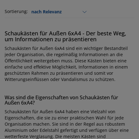
Sortierung:
Schaukästen für Außen 6xA4 - Der beste Weg,
um Informationen zu präsentieren
Schaukästen für Außen 6xA4 sind ein wichtiger Bestandteil
jeder Organisation, die regelmäßig Informationen an die
Öffentlichkeit weitergeben muss. Diese Kästen bieten eine
einfache und effektive Möglichkeit, Informationen in einem
geschützten Rahmen zu präsentieren und somit vor
Witterungseinflüssen oder Vandalismus zu schützen.
Was sind die Eigenschaften von Schaukästen für
Außen 6xA4?
Schaukästen für Außen 6xA4 haben eine Vielzahl von
Eigenschaften, die sie zu einer praktischen Wahl für jede
Organisation machen. Sie sind in der Regel aus robustem
Aluminium oder Edelstahl gefertigt und verfügen über eine
wetterfeste Verglasung. Die meisten Kästen sind