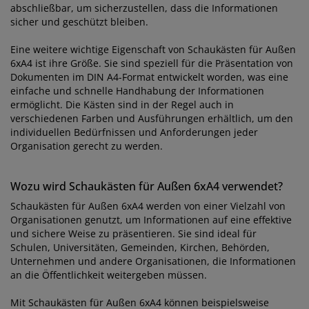
abschließbar, um sicherzustellen, dass die Informationen
sicher und geschützt bleiben.
Eine weitere wichtige Eigenschaft von Schaukästen für Außen
6xA4 ist ihre Größe. Sie sind speziell für die Präsentation von
Dokumenten im DIN A4-Format entwickelt worden, was eine
einfache und schnelle Handhabung der Informationen
ermöglicht. Die Kästen sind in der Regel auch in
verschiedenen Farben und Ausführungen erhältlich, um den
individuellen Bedürfnissen und Anforderungen jeder
Organisation gerecht zu werden.
Wozu wird Schaukästen für Außen 6xA4 verwendet?
Schaukästen für Außen 6xA4 werden von einer Vielzahl von
Organisationen genutzt, um Informationen auf eine effektive
und sichere Weise zu präsentieren. Sie sind ideal für
Schulen, Universitäten, Gemeinden, Kirchen, Behörden,
Unternehmen und andere Organisationen, die Informationen
an die Öffentlichkeit weitergeben müssen.
Mit Schaukästen für Außen 6xA4 können beispielsweise