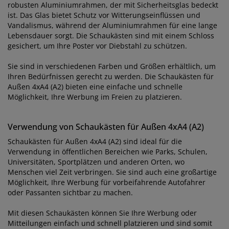
robusten Aluminiumrahmen, der mit Sicherheitsglas bedeckt
ist. Das Glas bietet Schutz vor Witterungseinflüssen und
Vandalismus, während der Aluminiumrahmen für eine lange
Lebensdauer sorgt. Die Schaukästen sind mit einem Schloss
gesichert, um Ihre Poster vor Diebstahl zu schützen.
Sie sind in verschiedenen Farben und Größen erhältlich, um
Ihren Bedürfnissen gerecht zu werden. Die Schaukästen für
Außen 4xA4 (A2) bieten eine einfache und schnelle
Möglichkeit, Ihre Werbung im Freien zu platzieren.
Verwendung von Schaukästen für Außen 4xA4 (A2)
Schaukästen für Außen 4xA4 (A2) sind ideal für die
Verwendung in öffentlichen Bereichen wie Parks, Schulen,
Universitäten, Sportplätzen und anderen Orten, wo
Menschen viel Zeit verbringen. Sie sind auch eine großartige
Möglichkeit, Ihre Werbung für vorbeifahrende Autofahrer
oder Passanten sichtbar zu machen.
Mit diesen Schaukästen können Sie Ihre Werbung oder
Mitteilungen einfach und schnell platzieren und sind somit