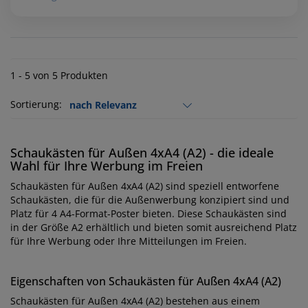
1 - 5 von 5 Produkten
Sortierung:
Schaukästen für Außen 4xA4 (A2) - die ideale
Wahl für Ihre Werbung im Freien
Schaukästen für Außen 4xA4 (A2) sind speziell entworfene
Schaukästen, die für die Außenwerbung konzipiert sind und
Platz für 4 A4-Format-Poster bieten. Diese Schaukästen sind
in der Größe A2 erhältlich und bieten somit ausreichend Platz
für Ihre Werbung oder Ihre Mitteilungen im Freien.
Eigenschaften von Schaukästen für Außen 4xA4 (A2)
Schaukästen für Außen 4xA4 (A2) bestehen aus einem