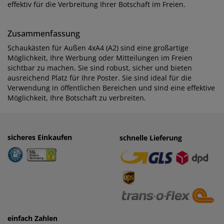
effektiv für die Verbreitung Ihrer Botschaft im Freien.
Zusammenfassung
Schaukästen für Außen 4xA4 (A2) sind eine großartige
Möglichkeit, Ihre Werbung oder Mitteilungen im Freien
sichtbar zu machen. Sie sind robust, sicher und bieten
ausreichend Platz für Ihre Poster. Sie sind ideal für die
Verwendung in öffentlichen Bereichen und sind eine effektive
Möglichkeit, Ihre Botschaft zu verbreiten.
sicheres Einkaufen
einfaches Zahlen
schnelle Lieferung
· Rechnung
· Vorkasse
einfach Zahlen