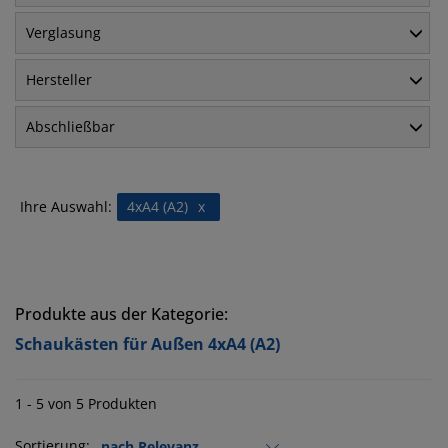
Verglasung
Hersteller
Abschließbar
Ihre Auswahl:
4xA4 (A2)
x
Produkte aus der Kategorie:
Schaukästen für Außen 4xA4 (A2)
1 - 5 von 5 Produkten
Sortierung: