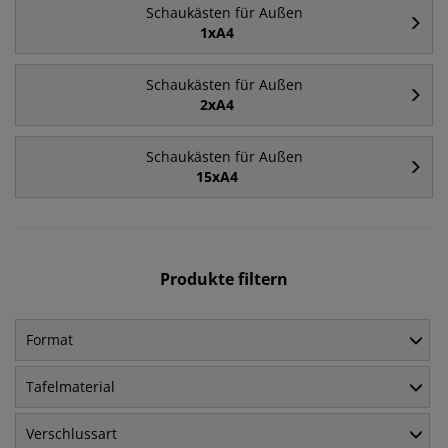
Schaukästen für Außen
1xA4
Schaukästen für Außen
2xA4
Schaukästen für Außen
15xA4
Produkte filtern
Format
Tafelmaterial
Verschlussart