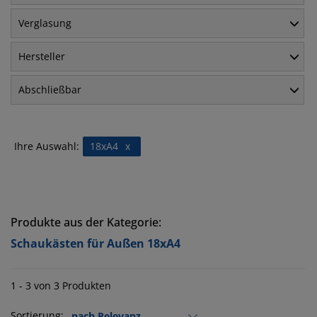
Verglasung
Hersteller
Abschließbar
Ihre Auswahl:
18xA4
x
Produkte aus der Kategorie:
Schaukästen für Außen 18xA4
1 - 3 von 3 Produkten
Sortierung: