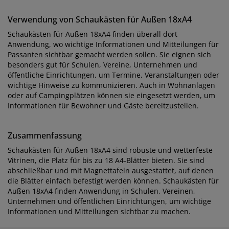
Verwendung von Schaukästen für Außen 18xA4
Schaukästen für Außen 18xA4 finden überall dort
Anwendung, wo wichtige Informationen und Mitteilungen für
Passanten sichtbar gemacht werden sollen. Sie eignen sich
besonders gut für Schulen, Vereine, Unternehmen und
öffentliche Einrichtungen, um Termine, Veranstaltungen oder
wichtige Hinweise zu kommunizieren. Auch in Wohnanlagen
oder auf Campingplätzen können sie eingesetzt werden, um
Informationen für Bewohner und Gäste bereitzustellen.
Zusammenfassung
Schaukästen für Außen 18xA4 sind robuste und wetterfeste
Vitrinen, die Platz für bis zu 18 A4-Blätter bieten. Sie sind
abschließbar und mit Magnettafeln ausgestattet, auf denen
die Blätter einfach befestigt werden können. Schaukästen für
Außen 18xA4 finden Anwendung in Schulen, Vereinen,
Unternehmen und öffentlichen Einrichtungen, um wichtige
Informationen und Mitteilungen sichtbar zu machen.