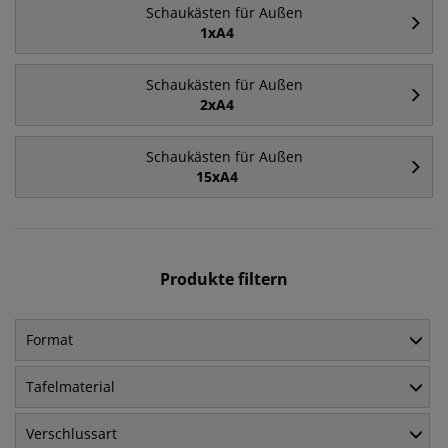
Schaukästen für Außen
1xA4
Schaukästen für Außen
2xA4
Schaukästen für Außen
15xA4
Produkte filtern
Format
Tafelmaterial
Verschlussart