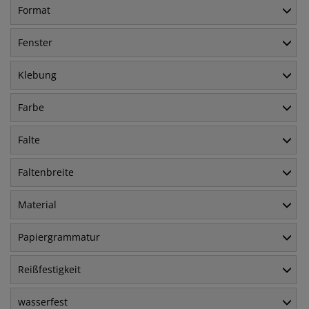
Format
Fenster
Klebung
Farbe
Falte
Faltenbreite
Material
Papiergrammatur
Reißfestigkeit
wasserfest