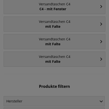
Versandtaschen C4
C4 - mit Fenster
Versandtaschen C4
mit Falte
Versandtaschen C4
mit Falte
Versandtaschen C4
mit Falte
Produkte filtern
Hersteller