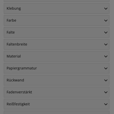
Klebung
Farbe
Falte
Faltenbreite
Material
Papiergrammatur
Rückwand
Fadenverstärkt
Reißfestigkeit