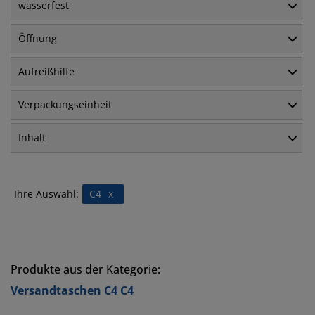
wasserfest
Öffnung
Aufreißhilfe
Verpackungseinheit
Inhalt
Ihre Auswahl:
C4
x
Produkte aus der Kategorie:
Versandtaschen C4 C4