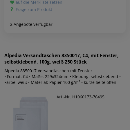
auf die Merkliste setzen
Frage zum Produkt
2 Angebote verfügbar
Alpedia
Versandtaschen 8350017, C4, mit Fenster,
selbstklebend, 100g, weiß 250 Stück
Alpedia 8350017 Versandtaschen mit Fenster.
• Format: C4 • Maße: 229x324mm • Klebung: selbstklebend •
Farbe: weiß • Material: Papier 100 g/m² • kurze Seite offen
Art.-Nr. H1060173-76495