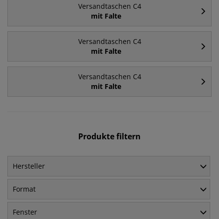
Versandtaschen C4
mit Falte
Versandtaschen C4
mit Falte
Versandtaschen C4
mit Falte
Produkte filtern
Hersteller
Format
Fenster