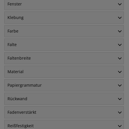
Fenster
Klebung
Farbe
Falte
Faltenbreite
Material
Papiergrammatur
Rückwand
Fadenverstärkt
Reißfestigkeit