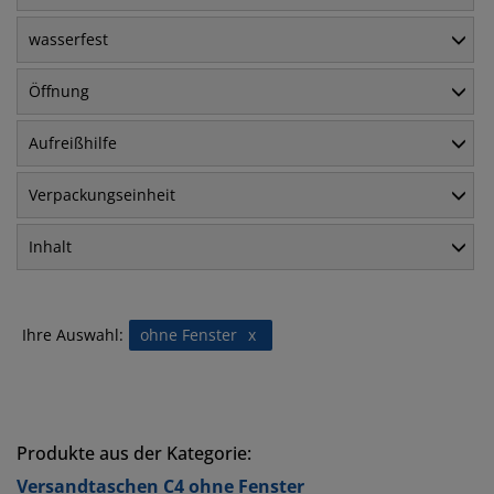
wasserfest
Öffnung
Aufreißhilfe
Verpackungseinheit
Inhalt
Ihre Auswahl:
ohne Fenster
x
Produkte aus der Kategorie:
Versandtaschen C4 ohne Fenster