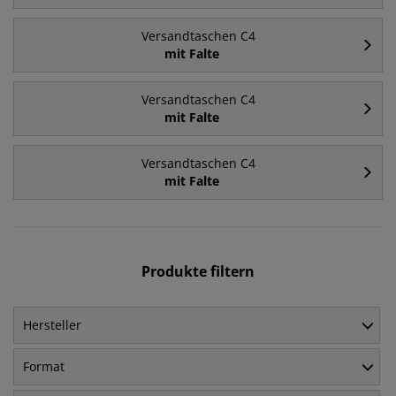
Versandtaschen C4
mit Falte
Versandtaschen C4
mit Falte
Versandtaschen C4
mit Falte
Produkte filtern
Hersteller
Format