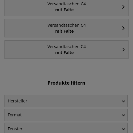
Versandtaschen C4
mit Falte
Versandtaschen C4
mit Falte
Versandtaschen C4
mit Falte
Produkte filtern
Hersteller
Format
Fenster