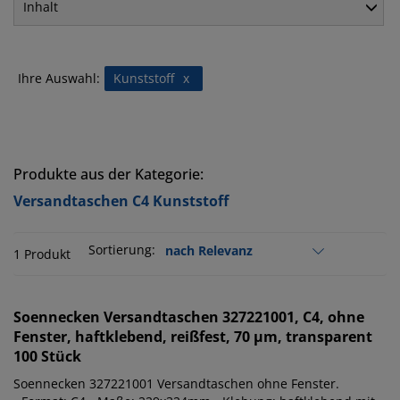
Inhalt
Ihre Auswahl:
Kunststoff
x
Produkte aus der Kategorie:
Versandtaschen C4 Kunststoff
Sortierung:
1 Produkt
Soennecken
Versandtaschen 327221001, C4, ohne
Fenster, haftklebend, reißfest, 70 µm, transparent
100 Stück
Soennecken 327221001 Versandtaschen ohne Fenster.