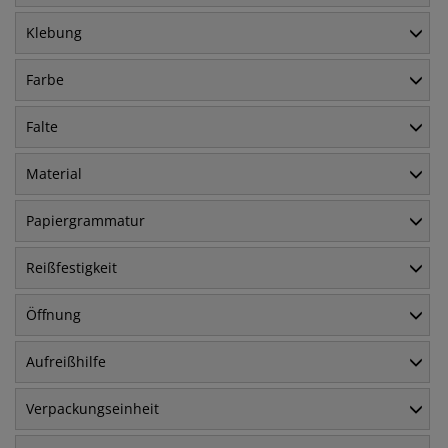
Klebung
Farbe
Falte
Material
Papiergrammatur
Reißfestigkeit
Öffnung
Aufreißhilfe
Verpackungseinheit