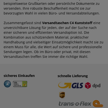
beispielsweise Grußkarten oder persönliche Dokumente zu
versenden. Ihre robuste Beschaffenheit macht sie zur
bevorzugten Wahl in vielen Büro- und Versandabteilungen.
Zusammengefasst sind
Versandtaschen C4 Kunststoff
eine
unverzichtbare Lösung für jeden, der auf der Suche nach
einer sicheren und effizienten Versandoption ist. Die
Kombination aus schützendem Material, praktischer
Handhabung und vielseitiger Einsatzmöglichkeit macht sie zu
einem Muss für alle, die Wert auf sichere und professionelle
Sendungen legen. Ob im Büro oder privat, mit diesen
Versandtaschen treffen Sie immer die richtige Wahl.
sicheres Einkaufen
einfaches Zahlen
schnelle Lieferung
· Rechnung
· Vorkasse