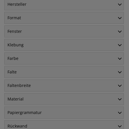
Hersteller
Format
Fenster
Klebung
Farbe
Falte
Faltenbreite
Material
Papiergrammatur
Rückwand