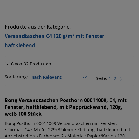
Produkte aus der Kategorie:
Versandtaschen C4 120 g/m² mit Fenster
haftklebend
1-16 von 32 Produkten
Sortierung:
Seite:
1
2
Bong
Versandtaschen Posthorn 00014009, C4, mit
Fenster, haftklebend, mit Papprückwand, 120g,
weiß 100 Stück
Bong Posthorn 00014009 Versandtaschen mit Fenster.
• Format: C4 • Maße: 229x324mm • Klebung: haftklebend mit
Abziehstreifen • Farbe: weiß • Material: Papier/Karton 120