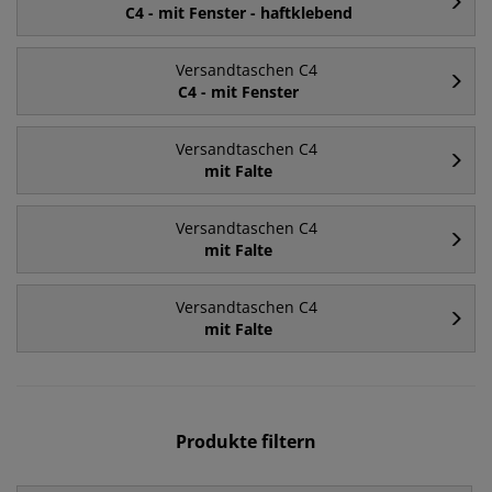
C4 - mit Fenster - haftklebend
Versandtaschen C4
C4 - mit Fenster
Versandtaschen C4
mit Falte
Versandtaschen C4
mit Falte
Versandtaschen C4
mit Falte
Produkte filtern