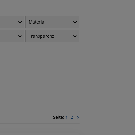
Material
Transparenz
Seite:
1
2