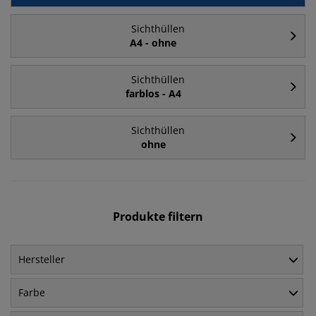
Sichthüllen
A4 - ohne
Sichthüllen
farblos - A4
Sichthüllen
ohne
Produkte filtern
Hersteller
Farbe