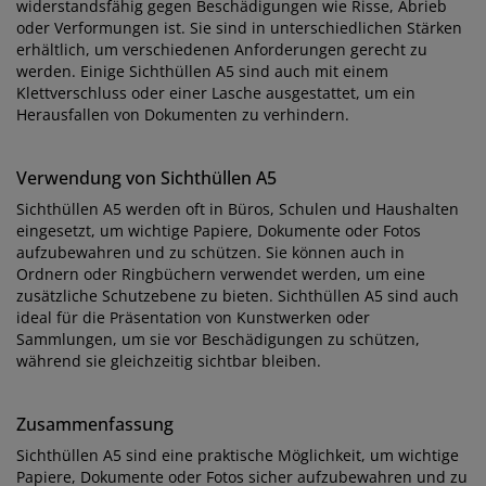
widerstandsfähig gegen Beschädigungen wie Risse, Abrieb
oder Verformungen ist. Sie sind in unterschiedlichen Stärken
erhältlich, um verschiedenen Anforderungen gerecht zu
werden. Einige Sichthüllen A5 sind auch mit einem
Klettverschluss oder einer Lasche ausgestattet, um ein
Herausfallen von Dokumenten zu verhindern.
Verwendung von Sichthüllen A5
Sichthüllen A5 werden oft in Büros, Schulen und Haushalten
eingesetzt, um wichtige Papiere, Dokumente oder Fotos
aufzubewahren und zu schützen. Sie können auch in
Ordnern oder Ringbüchern verwendet werden, um eine
zusätzliche Schutzebene zu bieten. Sichthüllen A5 sind auch
ideal für die Präsentation von Kunstwerken oder
Sammlungen, um sie vor Beschädigungen zu schützen,
während sie gleichzeitig sichtbar bleiben.
Zusammenfassung
Sichthüllen A5 sind eine praktische Möglichkeit, um wichtige
Papiere, Dokumente oder Fotos sicher aufzubewahren und zu