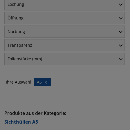
Lochung
Öffnung
Narbung
Transparenz
Folienstärke (mm)
Ihre Auswahl:
A5
x
Produkte aus der Kategorie:
Sichthüllen A5