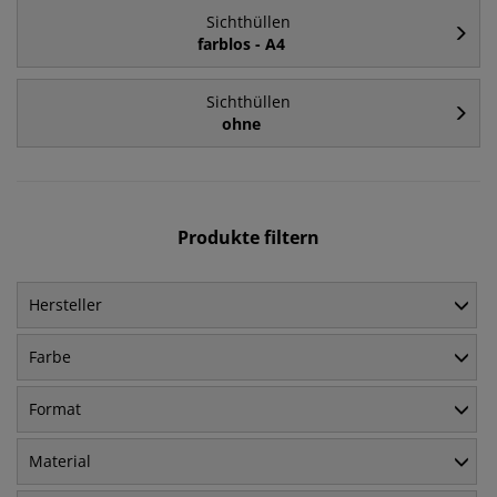
Sichthüllen
farblos - A4
Sichthüllen
ohne
Produkte filtern
Hersteller
Farbe
Format
Material