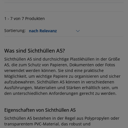
1 - 7 von 7 Produkten
Sortierung:
Was sind Sichthüllen A5?
Sichthüllen A5 sind durchsichtige Plastikhüllen in der Größe
A5, die zum Schutz von Papieren, Dokumenten oder Fotos
verwendet werden können. Sie sind eine praktische
Möglichkeit, um wichtige Papiere zu organisieren und sicher
aufzubewahren. Sichthüllen A5 können in verschiedenen
Ausführungen, Materialien und Stärken erhältlich sein, um
den unterschiedlichen Anforderungen gerecht zu werden.
Eigenschaften von Sichthüllen A5
Sichthüllen A5 bestehen in der Regel aus Polypropylen oder
transparentem PVC-Material, das robust und