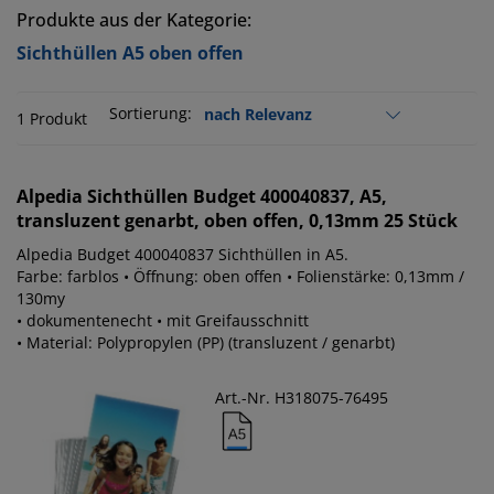
Produkte aus der Kategorie:
Sichthüllen A5 oben offen
Sortierung:
1 Produkt
Alpedia
Sichthüllen Budget 400040837, A5,
transluzent genarbt, oben offen, 0,13mm 25 Stück
Alpedia Budget 400040837 Sichthüllen in A5.
Farbe: farblos • Öffnung: oben offen • Folienstärke: 0,13mm /
130my
• dokumentenecht • mit Greifausschnitt
• Material: Polypropylen (PP) (transluzent / genarbt)
Art.-Nr. H318075-76495