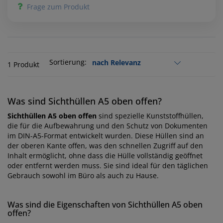
Frage zum Produkt
Sortierung:
1 Produkt
Was sind Sichthüllen A5 oben offen?
Sichthüllen A5 oben offen
sind spezielle Kunststoffhüllen,
die für die Aufbewahrung und den Schutz von Dokumenten
im DIN-A5-Format entwickelt wurden. Diese Hüllen sind an
der oberen Kante offen, was den schnellen Zugriff auf den
Inhalt ermöglicht, ohne dass die Hülle vollständig geöffnet
oder entfernt werden muss. Sie sind ideal für den täglichen
Gebrauch sowohl im Büro als auch zu Hause.
Was sind die Eigenschaften von Sichthüllen A5 oben
offen?