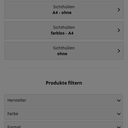
Sichthüllen
A4 - ohne
Sichthüllen
farblos - A4
Sichthüllen
ohne
Produkte filtern
Hersteller
Farbe
Format