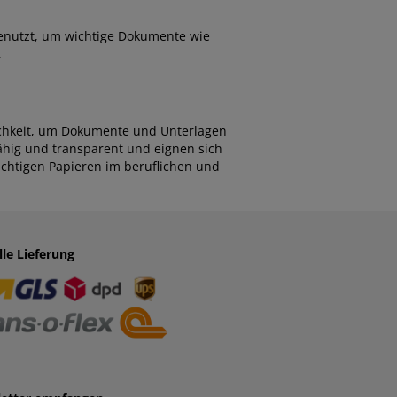
genutzt, um wichtige Dokumente wie
.
lichkeit, um Dokumente und Unterlagen
ähig und transparent und eignen sich
ichtigen Papieren im beruflichen und
lle Lieferung