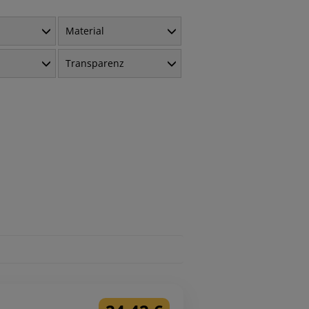
Material
Transparenz