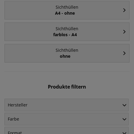
Sichthüllen
A4 - ohne
Sichthüllen
farblos - A4
Sichthüllen
ohne
Produkte filtern
Hersteller
Farbe
Format