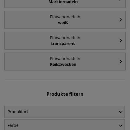
Markiernadeln
Pinwandnadeln
weiß
Pinwandnadeln
transparent
Pinwandnadeln
Reißzwecken
Produkte filtern
Produktart
Farbe