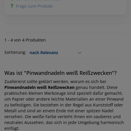
Frage zum Produkt
1 - 4 von 4 Produkten
Sortierung:
Was ist "Pinwandnadeln weiß Reißzwecken"?
Zuallererst sollte geklärt werden, worum es sich bei
Pinwandnadeln weiß Reißzwecken
genau handelt. Diese
praktischen kleinen Werkzeuge sind speziell dafür gemacht,
um Papier oder andere leichte Materialien an einer Pinwand
zu befestigen. Sie bestehen in der Regel aus Kunststoff oder
Metall und sind an einem Ende mit einer spitzen Nadel
versehen. Die weiße Farbe verleiht ihnen ein sauberes und
neutrales Aussehen, das sich in jede Umgebung harmonisch
einfügt.