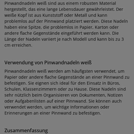
Pinwandnadeln weiß sind aus einem robusten Material
hergestellt, das eine lange Lebensdauer gewährleistet. Der
weiße Kopf ist aus Kunststoff oder Metall und kann
problemlos auf der Pinnwand platziert werden. Diese Nadeln
haben eine Spitze, die problemlos in Papier, Karton oder
andere flache Gegenstände eingeführt werden kann. Die
Länge der Nadeln variiert je nach Modell und kann bis zu 3
cm erreichen.
Verwendung von Pinwandnadeln weiß
Pinwandnadeln weiß werden am häufigsten verwendet, um
Papier oder andere flache Gegenstände an einer Pinnwand zu
befestigen. Sie eignen sich ideal für den Einsatz in Büros,
Schulen, Klassenzimmern oder zu Hause. Diese Nadeln sind
sehr nützlich beim Organisieren von Dokumenten, Notizen
oder Aufgabenlisten auf einer Pinnwand. Sie können auch
verwendet werden, um wichtige Informationen oder
Erinnerungen an einer Pinnwand zu befestigen.
Zusammenfassung