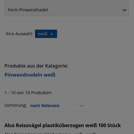
Form Pinwandnadel
Ihre Auswahl:
weiß
x
Produkte aus der Kategorie:
Pinwandnadeln weiß
1 - 10 von 10 Produkten
Sortierung:
Alco
Reissnägel plastiküberzogen weiß 100 Stück