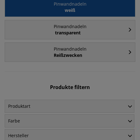
Pinwandnadeln
weiß
Pinwandnadeln
transparent
Pinwandnadeln
Reißzwecken
Produkte filtern
Produktart
Farbe
Hersteller