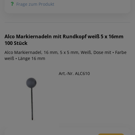
Frage zum Produkt
Alco
Markiernadeln mit Rundkopf weiß 5 x 16mm
100 Stück
Alco Markiernadel, 16 mm, 5 x 5 mm, Weiß, Dose mit • Farbe
weiß • Länge 16 mm
Art.-Nr. ALC610