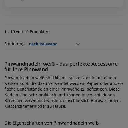
1 - 10 von 10 Produkten
Sortierung:
Pinwandnadeln weiß - das perfekte Accessoire
für Ihre Pinnwand
Pinwandnadeln weiß sind kleine, spitze Nadeln mit einem
weißen Kopf, die dazu verwendet werden, Papier oder andere
flache Gegenstände an einer Pinnwand zu befestigen. Diese
Nadeln sind sehr praktisch und können in verschiedenen
Bereichen verwendet werden, einschließlich Büros, Schulen,
Klassenzimmern oder zu Hause.
Die Eigenschaften von Pinwandnadeln weiß