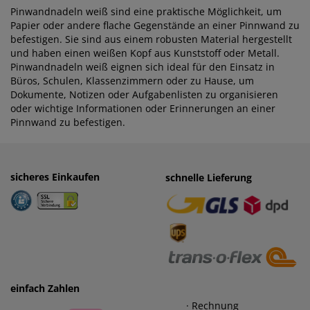
Pinwandnadeln weiß sind eine praktische Möglichkeit, um
Papier oder andere flache Gegenstände an einer Pinnwand zu
befestigen. Sie sind aus einem robusten Material hergestellt
und haben einen weißen Kopf aus Kunststoff oder Metall.
Pinwandnadeln weiß eignen sich ideal für den Einsatz in
Büros, Schulen, Klassenzimmern oder zu Hause, um
Dokumente, Notizen oder Aufgabenlisten zu organisieren
oder wichtige Informationen oder Erinnerungen an einer
Pinnwand zu befestigen.
sicheres Einkaufen
einfaches Zahlen
schnelle Lieferung
· Rechnung
· Vorkasse
einfach Zahlen
· Rechnung