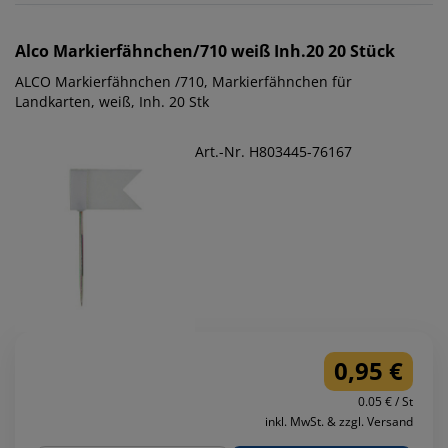
Alco
Markierfähnchen/710 weiß Inh.20 20 Stück
ALCO Markierfähnchen /710, Markierfähnchen für
Landkarten, weiß, Inh. 20 Stk
Art.-Nr. H803445-76167
0,95 €
0.05 € / St
inkl. MwSt. & zzgl. Versand