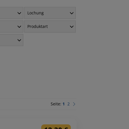
Lochung
Produktart
Seite:
1
2