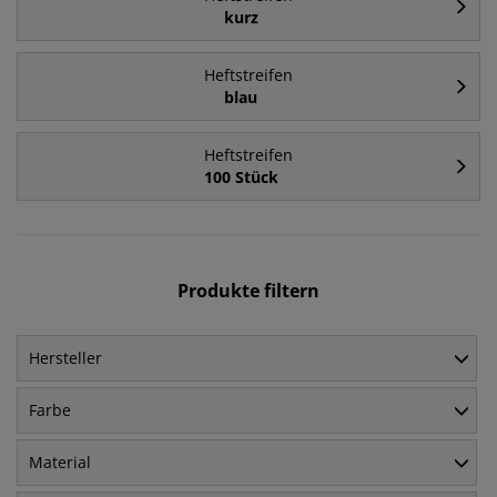
kurz
Heftstreifen
blau
Heftstreifen
100 Stück
Produkte filtern
Hersteller
Farbe
Material