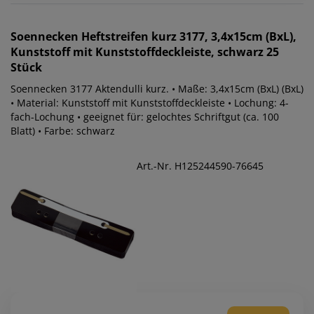
Soennecken
Heftstreifen kurz 3177, 3,4x15cm (BxL),
Kunststoff mit Kunststoffdeckleiste, schwarz 25
Stück
Soennecken 3177 Aktendulli kurz. • Maße: 3,4x15cm (BxL) (BxL)
• Material: Kunststoff mit Kunststoffdeckleiste • Lochung: 4-
fach-Lochung • geeignet für: gelochtes Schriftgut (ca. 100
Blatt) • Farbe: schwarz
Art.-Nr. H125244590-76645