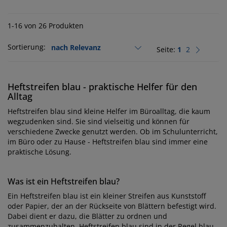
1-16 von 26 Produkten
Sortierung:
Seite:
1
2
Heftstreifen blau - praktische Helfer für den
Alltag
Heftstreifen blau sind kleine Helfer im Büroalltag, die kaum
wegzudenken sind. Sie sind vielseitig und können für
verschiedene Zwecke genutzt werden. Ob im Schulunterricht,
im Büro oder zu Hause - Heftstreifen blau sind immer eine
praktische Lösung.
Was ist ein Heftstreifen blau?
Ein Heftstreifen blau ist ein kleiner Streifen aus Kunststoff
oder Papier, der an der Rückseite von Blättern befestigt wird.
Dabei dient er dazu, die Blätter zu ordnen und
zusammenzuhalten. Heftstreifen blau sind in der Regel blau