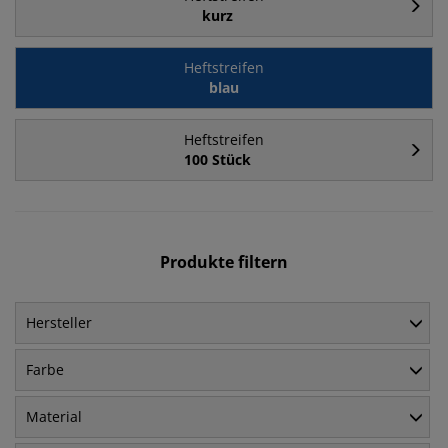
kurz
Heftstreifen
blau
Heftstreifen
100 Stück
Produkte filtern
Hersteller
Farbe
Material