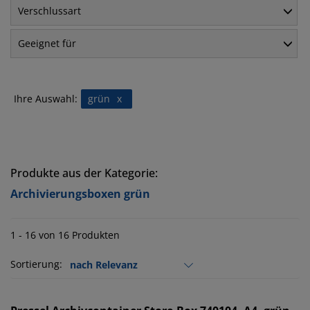
Verschlussart
Geeignet für
Ihre Auswahl:
grün
x
Produkte aus der Kategorie:
Archivierungsboxen grün
1 - 16 von 16 Produkten
Sortierung: