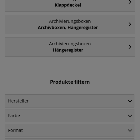
Klappdeckel
Archivierungsboxen
Archivboxen, Hängeregister
Archivierungsboxen
Hängeregister
Produkte filtern
Hersteller
Farbe
Format