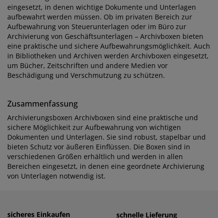
eingesetzt, in denen wichtige Dokumente und Unterlagen
aufbewahrt werden müssen. Ob im privaten Bereich zur
Aufbewahrung von Steuerunterlagen oder im Büro zur
Archivierung von Geschäftsunterlagen – Archivboxen bieten
eine praktische und sichere Aufbewahrungsmöglichkeit. Auch
in Bibliotheken und Archiven werden Archivboxen eingesetzt,
um Bücher, Zeitschriften und andere Medien vor
Beschädigung und Verschmutzung zu schützen.
Zusammenfassung
Archivierungsboxen Archivboxen sind eine praktische und
sichere Möglichkeit zur Aufbewahrung von wichtigen
Dokumenten und Unterlagen. Sie sind robust, stapelbar und
bieten Schutz vor äußeren Einflüssen. Die Boxen sind in
verschiedenen Größen erhältlich und werden in allen
Bereichen eingesetzt, in denen eine geordnete Archivierung
von Unterlagen notwendig ist.
sicheres Einkaufen
einfaches Zahlen
schnelle Lieferung