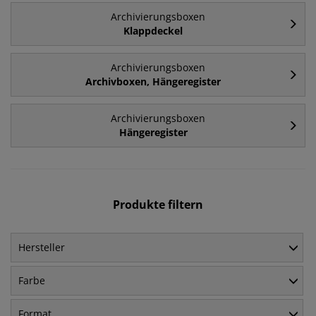
Archivierungsboxen
Klappdeckel
Archivierungsboxen
Archivboxen, Hängeregister
Archivierungsboxen
Hängeregister
Produkte filtern
Hersteller
Farbe
Format