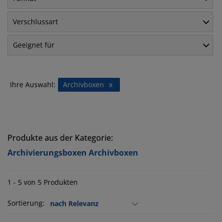
Verschlussart
Geeignet für
Ihre Auswahl:
Archivboxen
x
Produkte aus der Kategorie:
Archivierungsboxen Archivboxen
1 - 5 von 5 Produkten
Sortierung: