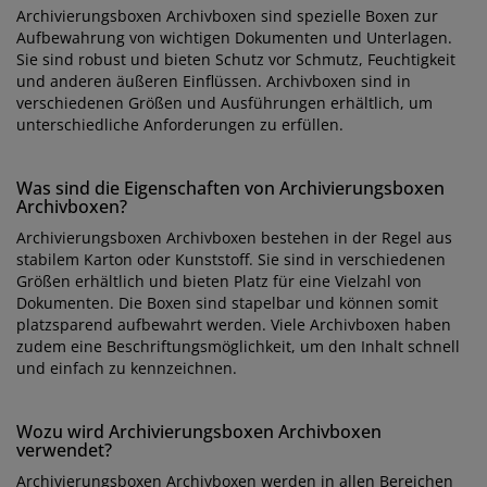
Archivierungsboxen Archivboxen sind spezielle Boxen zur
Aufbewahrung von wichtigen Dokumenten und Unterlagen.
Sie sind robust und bieten Schutz vor Schmutz, Feuchtigkeit
und anderen äußeren Einflüssen. Archivboxen sind in
verschiedenen Größen und Ausführungen erhältlich, um
unterschiedliche Anforderungen zu erfüllen.
Was sind die Eigenschaften von Archivierungsboxen
Archivboxen?
Archivierungsboxen Archivboxen bestehen in der Regel aus
stabilem Karton oder Kunststoff. Sie sind in verschiedenen
Größen erhältlich und bieten Platz für eine Vielzahl von
Dokumenten. Die Boxen sind stapelbar und können somit
platzsparend aufbewahrt werden. Viele Archivboxen haben
zudem eine Beschriftungsmöglichkeit, um den Inhalt schnell
und einfach zu kennzeichnen.
Wozu wird Archivierungsboxen Archivboxen
verwendet?
Archivierungsboxen Archivboxen werden in allen Bereichen