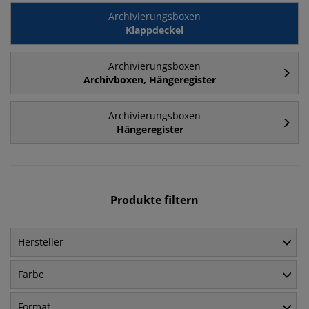
Archivierungsboxen
Klappdeckel
Archivierungsboxen
Archivboxen, Hängeregister
Archivierungsboxen
Hängeregister
Produkte filtern
Hersteller
Farbe
Format