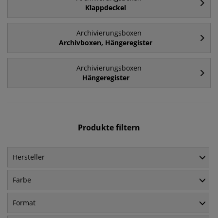
Klappdeckel
Archivierungsboxen
Archivboxen, Hängeregister
Archivierungsboxen
Hängeregister
Produkte filtern
Hersteller
Farbe
Format