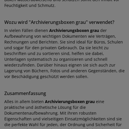
Feuchtigkeit und Schmutz.
Wozu wird "Archivierungsboxen grau" verwendet?
In vielen Fällen dienen
Archivierungsboxen grau
der
Aufbewahrung von wichtigen Dokumenten wie Verträgen,
Rechnungen und Berichten. Sie sind ideal für Büros, Schulen
und sogar für den privaten Gebrauch. Da sie leicht zu
beschriften und zu sortieren sind, helfen sie dabei,
Unterlagen systematisch zu organisieren und schnell
wiederzufinden. Darüber hinaus eignen sie sich auch zur
Lagerung von Büchern, Fotos und anderen Gegenständen, die
vor Beschädigung geschützt werden sollen.
Zusammenfassung
Alles in allem bieten
Archivierungsboxen grau
eine
praktische und ästhetische Lösung für die
Dokumentenaufbewahrung. Mit ihren robusten
Eigenschaften und vielseitigen Einsatzmöglichkeiten sind sie
die perfekte Wahl für jeden, der Ordnung und Sicherheit für