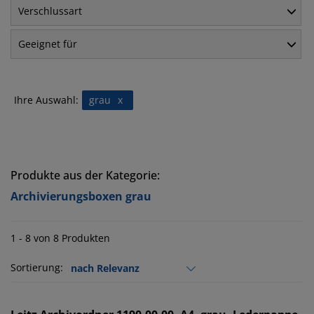
Verschlussart
Geeignet für
Ihre Auswahl:
grau
x
Produkte aus der Kategorie:
Archivierungsboxen grau
1 - 8 von 8 Produkten
Sortierung: