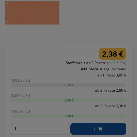
2,38 €
Staffelpreis ab 3 Pakete
(0.02 € / St)
inkl. MwSt. & zzgl. Versand
ab 1 Paket 3,05 €
(0.03 € / St)
-0,00 €
ab 2 Pakete 2,80 €
(0.03 € / St)
-0,50 €
ab 3 Pakete 2,38 €
(0.02 € / St)
-2,00 €
Menge