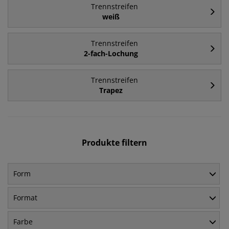
Trennstreifen
weiß
Trennstreifen
2-fach-Lochung
Trennstreifen
Trapez
Produkte filtern
Form
Format
Farbe