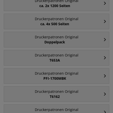
Druckerpatronen Original
ca. 2x 1200 Seiten
Druckerpatronen Original
ca. 4x 500 Seiten
Druckerpatronen Original
Doppelpack
Druckerpatronen Original
T653A
Druckerpatronen Original
PFI-1700MBK
Druckerpatronen Original
T6162
Druckerpatronen Original