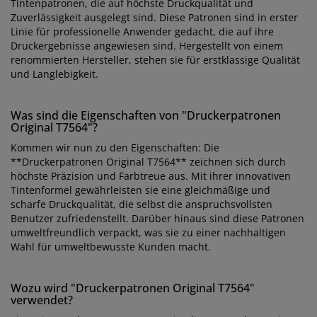
Tintenpatronen, die auf höchste Druckqualität und
Zuverlässigkeit ausgelegt sind. Diese Patronen sind in erster
Linie für professionelle Anwender gedacht, die auf ihre
Druckergebnisse angewiesen sind. Hergestellt von einem
renommierten Hersteller, stehen sie für erstklassige Qualität
und Langlebigkeit.
Was sind die Eigenschaften von "Druckerpatronen
Original T7564"?
Kommen wir nun zu den Eigenschaften: Die
**Druckerpatronen Original T7564** zeichnen sich durch
höchste Präzision und Farbtreue aus. Mit ihrer innovativen
Tintenformel gewährleisten sie eine gleichmäßige und
scharfe Druckqualität, die selbst die anspruchsvollsten
Benutzer zufriedenstellt. Darüber hinaus sind diese Patronen
umweltfreundlich verpackt, was sie zu einer nachhaltigen
Wahl für umweltbewusste Kunden macht.
Wozu wird "Druckerpatronen Original T7564"
verwendet?