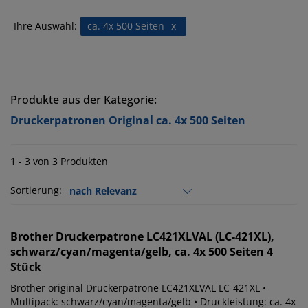
Ihre Auswahl:
ca. 4x 500 Seiten
x
Produkte aus der Kategorie:
Druckerpatronen Original ca. 4x 500 Seiten
1 - 3 von 3 Produkten
Sortierung:
Brother
Druckerpatrone LC421XLVAL (LC-421XL),
schwarz/cyan/magenta/gelb, ca. 4x 500 Seiten 4
Stück
Brother original Druckerpatrone LC421XLVAL LC-421XL •
Multipack: schwarz/cyan/magenta/gelb • Druckleistung: ca. 4x