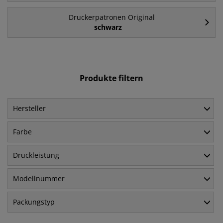
Druckerpatronen Original
schwarz
Produkte filtern
Hersteller
Farbe
Druckleistung
Modellnummer
Packungstyp