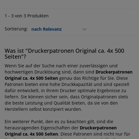
1 - 3 von 3 Produkten
Sortierung:
Was ist "Druckerpatronen Original ca. 4x 500
Seiten"?
Wenn Sie auf der Suche nach einer zuverlässigen und
hochwertigen Drucklösung sind, dann sind
Druckerpatronen
Original ca. 4x 500 Seiten
genau das Richtige für Sie. Diese
Patronen bieten eine hohe Druckkapazität und sind speziell
dafür entwickelt, in Ihrem Drucker optimale Ergebnisse zu
liefern. Sie können sicher sein, dass Originalpatronen stets
die beste Leistung und Qualität bieten, da sie von den
Herstellern selbst konzipiert wurden.
Ein weiterer Punkt, den es zu beachten gilt, sind die
herausragenden Eigenschaften der
Druckerpatronen
Original ca. 4x 500 Seiten
. Diese Patronen sind nicht nur für