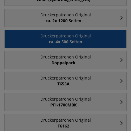
Druckerpatronen Original
ca. 2x 1200 Seiten
Druckerpatronen Original
ca. 4x 500 Seiten
Druckerpatronen Original
Doppelpack
Druckerpatronen Original
T653A
Druckerpatronen Original
PFI-1700MBK
Druckerpatronen Original
T6162