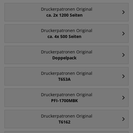
Druckerpatronen Original
ca. 2x 1200 Seiten
Druckerpatronen Original
ca. 4x 500 Seiten
Druckerpatronen Original
Doppelpack
Druckerpatronen Original
T653A
Druckerpatronen Original
PFI-1700MBK
Druckerpatronen Original
T6162