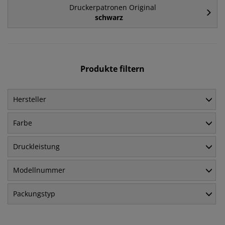
Druckerpatronen Original
schwarz
Produkte filtern
Hersteller
Farbe
Druckleistung
Modellnummer
Packungstyp