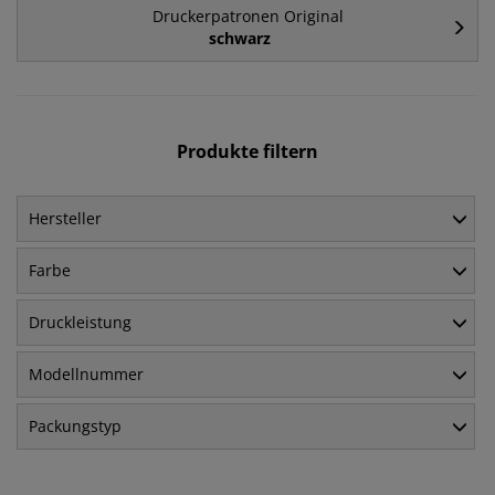
Druckerpatronen Original
schwarz
Produkte filtern
Hersteller
Farbe
Druckleistung
Modellnummer
Packungstyp