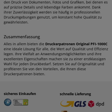
den Druck von Dokumenten, Fotos und Grafiken, bei denen es
auf präzise Details und lebendige Farben ankommt. Dank
ihrer Zuverlässigkeit werden sie häufig in professionellen
Druckumgebungen genutzt, um konstant hohe Qualität zu
gewährleisten.
Zusammenfassung
Alles in allem bieten die
Druckerpatronen Original PFI-1000C
eine ideale Lösung für alle, die Wert auf Qualität und Effizienz
legen. Ihre Vielfalt an Anwendungsmöglichkeiten und ihre
exzellenten Eigenschaften machen sie zu einer erstklassigen
Wahl für jeden Druckbedarf. Setzen Sie auf Originalität und
profitieren Sie von den Vorteilen, die Ihnen diese
Druckerpatronen bieten.
sicheres Einkaufen
einfaches Zahlen
schnelle Lieferung
· Rechnung
· Vorkasse