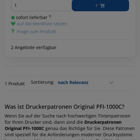
Menge
sofort lieferbar ¹⁾
auf die Merkliste setzen
Frage zum Produkt
2 Angebote verfügbar
Sortierung:
1 Produkt
Was ist Druckerpatronen Original PFI-1000C?
Wenn Sie auf der Suche nach hochwertigen Tintenpatronen
für Ihren Drucker sind, dann sind die
Druckerpatronen
Original PFI-1000C
genau das Richtige für Sie. Diese Patronen
sind speziell für die Anforderungen moderner Drucksysteme