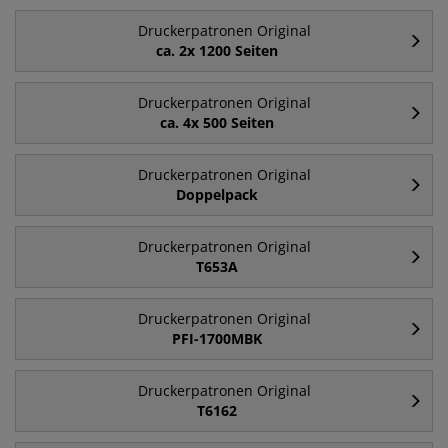
Druckerpatronen Original
ca. 2x 1200 Seiten
Druckerpatronen Original
ca. 4x 500 Seiten
Druckerpatronen Original
Doppelpack
Druckerpatronen Original
T653A
Druckerpatronen Original
PFI-1700MBK
Druckerpatronen Original
T6162