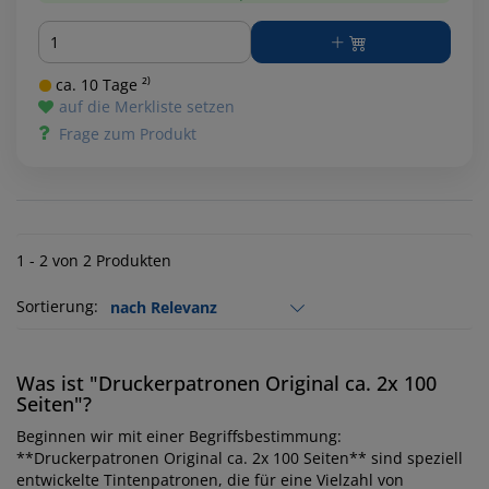
Menge
ca. 10 Tage ²⁾
auf die Merkliste setzen
Frage zum Produkt
1 - 2 von 2 Produkten
Sortierung:
Was ist "Druckerpatronen Original ca. 2x 100
Seiten"?
Beginnen wir mit einer Begriffsbestimmung:
**Druckerpatronen Original ca. 2x 100 Seiten** sind speziell
entwickelte Tintenpatronen, die für eine Vielzahl von