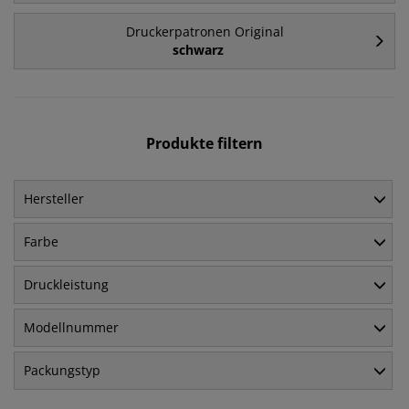
Druckerpatronen Original
schwarz
Produkte filtern
Hersteller
Farbe
Druckleistung
Modellnummer
Packungstyp