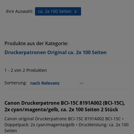
Ihre Auswahl:
ca. 2x 100 Seiten
x
Produkte aus der Kategorie:
Druckerpatronen Original ca. 2x 100 Seiten
1 - 2 von 2 Produkten
Sortierung:
Canon
Druckerpatrone BCI-15C 8191A002 (BCI-15C),
2x cyan/magenta/gelb, ca. 2x 100 Seiten 2 Stück
Canon original Druckerpatrone BCI-15C 8191A002 BCI-15C •
Doppelpack: 2x cyan/magenta/gelb • Druckleistung: ca. 2x 100
Seiten