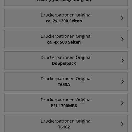
Druckerpatronen Original
ca. 2x 1200 Seiten
Druckerpatronen Original
ca. 4x 500 Seiten
Druckerpatronen Original
Doppelpack
Druckerpatronen Original
T653A
Druckerpatronen Original
PFI-1700MBK
Druckerpatronen Original
T6162