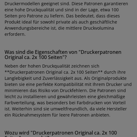
Druckermodellen geeignet sind. Diese Patronen garantieren
eine hohe Druckqualität und sind in der Lage, etwa 100
Seiten pro Patrone zu liefern. Das bedeutet, dass dieses
Produkt ideal für sowohl private als auch geschäftliche
Anwendungsbereiche ist, die mittlere Druckvolumina
erfordern.
Was sind die Eigenschaften von "Druckerpatronen
Original ca. 2x 100 Seiten"?
Neben der hohen Druckqualität zeichnen sich
**Druckerpatronen Original ca. 2x 100 Seiten** durch ihre
Langlebigkeit und Zuverlässigkeit aus. Als Originalprodukte
bieten sie eine perfekte Kompatibilität mit Ihrem Drucker und
minimieren das Risiko von Druckfehlern. Die Patronen sind
leicht zu installieren und gewährleisten eine gleichmäßige
Farbverteilung, was besonders bei Farbdrucken von Vorteil
ist. Weiterhin sind sie umweltfreundlich, da viele Hersteller
ein Rücknahmesystem für leere Patronen anbieten.
Wozu wird "Druckerpatronen Original ca. 2x 100