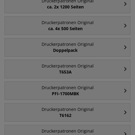
Druckerpatronen Original
ca. 2x 1200 Seiten
Druckerpatronen Original
ca. 4x 500 Seiten
Druckerpatronen Original
Doppelpack
Druckerpatronen Original
T653A
Druckerpatronen Original
PFI-1700MBK
Druckerpatronen Original
T6162
Druckerpatronen Original