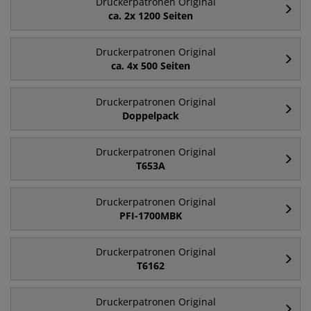
Druckerpatronen Original
ca. 2x 1200 Seiten
Druckerpatronen Original
ca. 4x 500 Seiten
Druckerpatronen Original
Doppelpack
Druckerpatronen Original
T653A
Druckerpatronen Original
PFI-1700MBK
Druckerpatronen Original
T6162
Druckerpatronen Original