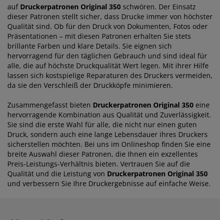
auf
Druckerpatronen Original 350
schwören. Der Einsatz
dieser Patronen stellt sicher, dass Drucke immer von höchster
Qualität sind. Ob für den Druck von Dokumenten, Fotos oder
Präsentationen – mit diesen Patronen erhalten Sie stets
brillante Farben und klare Details. Sie eignen sich
hervorragend für den täglichen Gebrauch und sind ideal für
alle, die auf höchste Druckqualität Wert legen. Mit ihrer Hilfe
lassen sich kostspielige Reparaturen des Druckers vermeiden,
da sie den Verschleiß der Druckköpfe minimieren.
Zusammengefasst bieten
Druckerpatronen Original 350
eine
hervorragende Kombination aus Qualität und Zuverlässigkeit.
Sie sind die erste Wahl für alle, die nicht nur einen guten
Druck, sondern auch eine lange Lebensdauer ihres Druckers
sicherstellen möchten. Bei uns im Onlineshop finden Sie eine
breite Auswahl dieser Patronen, die Ihnen ein exzellentes
Preis-Leistungs-Verhältnis bieten. Vertrauen Sie auf die
Qualität und die Leistung von
Druckerpatronen Original 350
und verbessern Sie Ihre Druckergebnisse auf einfache Weise.