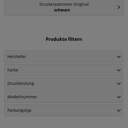
Druckerpatronen Original
schwarz
Produkte filtern
Hersteller
Farbe
Druckleistung
Modellnummer
Packungstyp