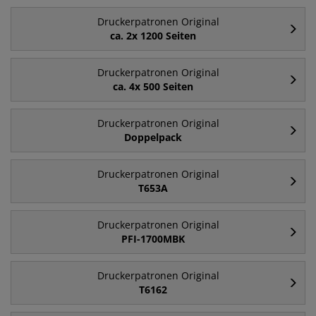
Druckerpatronen Original
ca. 2x 1200 Seiten
Druckerpatronen Original
ca. 4x 500 Seiten
Druckerpatronen Original
Doppelpack
Druckerpatronen Original
T653A
Druckerpatronen Original
PFI-1700MBK
Druckerpatronen Original
T6162