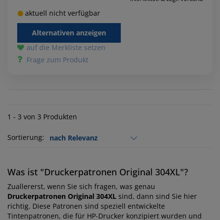
aktuell nicht verfügbar
Alternativen anzeigen
auf die Merkliste setzen
Frage zum Produkt
1 - 3 von 3 Produkten
Sortierung:
Was ist "Druckerpatronen Original 304XL"?
Zuallererst, wenn Sie sich fragen, was genau
Druckerpatronen Original 304XL
sind, dann sind Sie hier
richtig. Diese Patronen sind speziell entwickelte
Tintenpatronen, die für HP-Drucker konzipiert wurden und