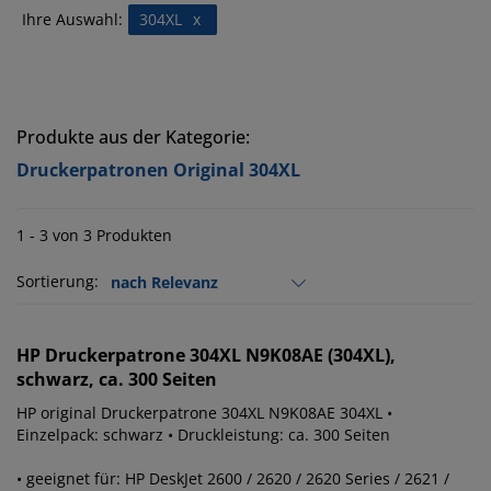
Ihre Auswahl:
304XL
x
Produkte aus der Kategorie:
Druckerpatronen Original 304XL
1 - 3 von 3 Produkten
Sortierung:
HP
Druckerpatrone 304XL N9K08AE (304XL),
schwarz, ca. 300 Seiten
HP original Druckerpatrone 304XL N9K08AE 304XL •
Einzelpack: schwarz • Druckleistung: ca. 300 Seiten
• geeignet für: HP DeskJet 2600 / 2620 / 2620 Series / 2621 /