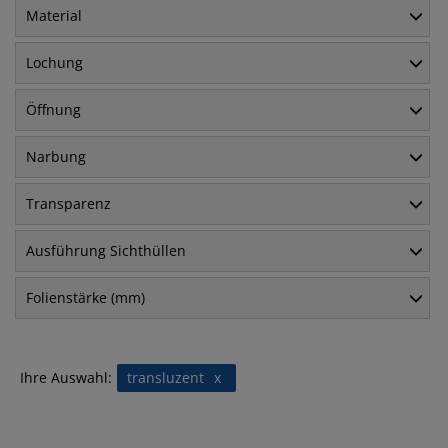
Material
Lochung
Öffnung
Narbung
Transparenz
Ausführung Sichthüllen
Folienstärke (mm)
Ihre Auswahl:
transluzent
x