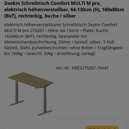
Deskin
Schreibtisch Comfort MULTI M pro,
elektrisch höhenverstellbar, 64-130cm (H), 160x80cm
(BxT), rechteckig, buche / silber
elektrisch höhenverstellbarer Schreibtisch Deskin Comfort
MULTI M pro 275267 • Höhe: 64-130cm • Platte: buche,
160x80cm (BxT), rechteckig, Spanplatte mit
Melaminharzbeschichtung, 25mm • Gestell: silber, T-Fuß-
Gestell, Stahl, pulverbeschichtet • ohne Rollen • Tragfähigkeit:
bis 100kg • Gewicht: 50kg • Anlieferung: zerlegt
Art.-Nr. HDES275267-76641