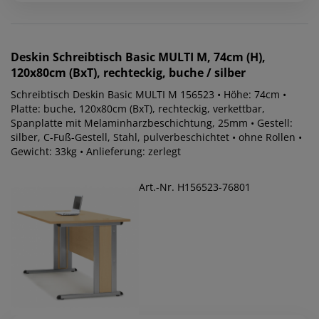
Deskin
Schreibtisch Basic MULTI M, 74cm (H),
120x80cm (BxT), rechteckig, buche / silber
Schreibtisch Deskin Basic MULTI M 156523 • Höhe: 74cm •
Platte: buche, 120x80cm (BxT), rechteckig, verkettbar,
Spanplatte mit Melaminharzbeschichtung, 25mm • Gestell:
silber, C-Fuß-Gestell, Stahl, pulverbeschichtet • ohne Rollen •
Gewicht: 33kg • Anlieferung: zerlegt
Art.-Nr. H156523-76801