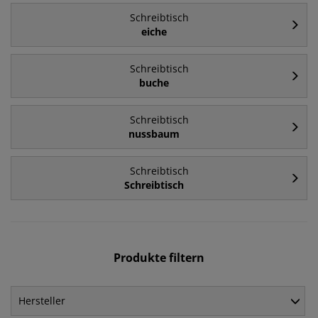
Schreibtisch
eiche
Schreibtisch
buche
Schreibtisch
nussbaum
Schreibtisch
Schreibtisch
Produkte filtern
Hersteller