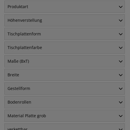
Produktart
Höhenverstellung
Tischplattenform
Tischplattenfarbe
Maße (BxT)
Breite
Gestellform
Bodenrollen
Material Platte grob
verkettbar