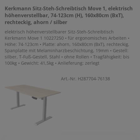
Kerkmann
Sitz-Steh-Schreibtisch Move 1, elektrisch
höhenverstellbar, 74-123cm (H), 160x80cm (BxT),
rechteckig, ahorn / silber
elektrisch höhenverstellbarer Sitz-Steh-Schreibtisch
Kerkmann Move 1 10227250 • für ergonomisches Arbeiten •
Höhe: 74-123cm • Platte: ahorn, 160x80cm (BxT), rechteckig,
Spanplatte mit Melaminharzbeschichtung, 19mm • Gestell:
silber, T-Fuß-Gestell, Stahl • ohne Rollen • Tragfähigkeit: bis
100kg • Gewicht: 41,5kg • Anlieferung: zerlegt
Art.-Nr. H287704-76138