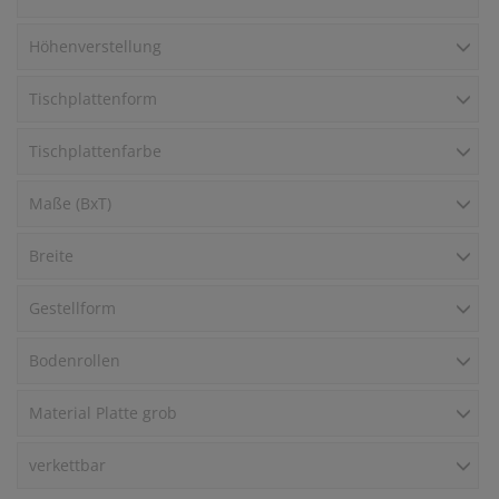
Höhenverstellung
Tischplattenform
Tischplattenfarbe
Maße (BxT)
Breite
Gestellform
Bodenrollen
Material Platte grob
verkettbar