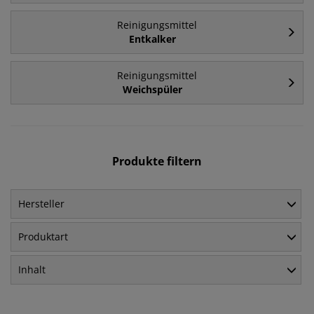
Reinigungsmittel
Entkalker
Reinigungsmittel
Weichspüler
Produkte filtern
Hersteller
Produktart
Inhalt