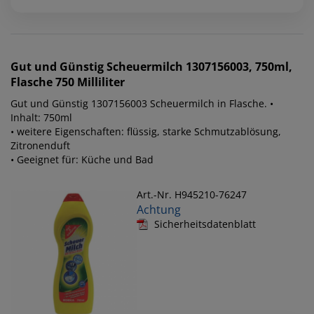
Gut und Günstig
Scheuermilch 1307156003, 750ml,
Flasche 750 Milliliter
Gut und Günstig 1307156003 Scheuermilch in Flasche. •
Inhalt: 750ml
• weitere Eigenschaften: flüssig, starke Schmutzablösung,
Zitronenduft
• Geeignet für: Küche und Bad
Art.-Nr. H945210-76247
Achtung
Sicherheitsdatenblatt