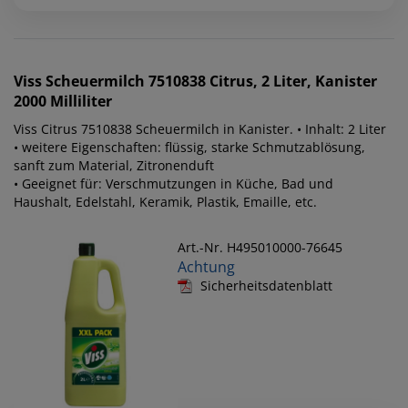
Viss
Scheuermilch 7510838 Citrus, 2 Liter, Kanister
2000 Milliliter
Viss Citrus 7510838 Scheuermilch in Kanister. • Inhalt: 2 Liter
• weitere Eigenschaften: flüssig, starke Schmutzablösung,
sanft zum Material, Zitronenduft
• Geeignet für: Verschmutzungen in Küche, Bad und
Haushalt, Edelstahl, Keramik, Plastik, Emaille, etc.
Art.-Nr. H495010000-76645
Achtung
Sicherheitsdatenblatt