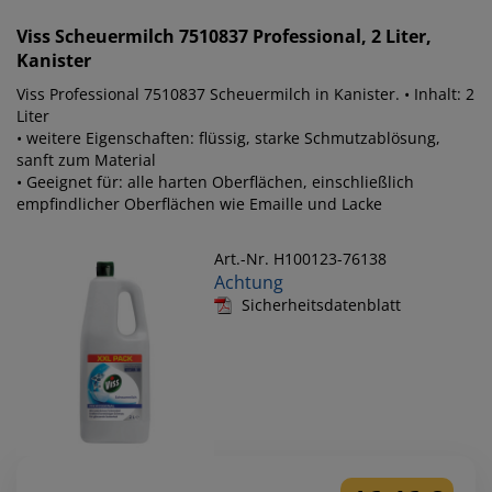
Viss
Scheuermilch 7510837 Professional, 2 Liter,
Kanister
Viss Professional 7510837 Scheuermilch in Kanister. • Inhalt: 2
Liter
• weitere Eigenschaften: flüssig, starke Schmutzablösung,
sanft zum Material
• Geeignet für: alle harten Oberflächen, einschließlich
empfindlicher Oberflächen wie Emaille und Lacke
Art.-Nr. H100123-76138
Achtung
Sicherheitsdatenblatt