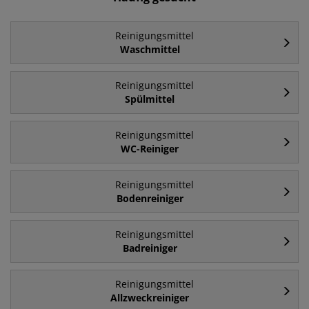
Reinigungsmittel
Waschmittel
Reinigungsmittel
Spülmittel
Reinigungsmittel
WC-Reiniger
Reinigungsmittel
Bodenreiniger
Reinigungsmittel
Badreiniger
Reinigungsmittel
Allzweckreiniger