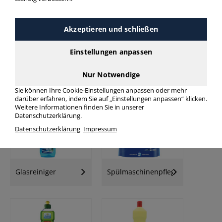
Akzeptieren und schließen
Einstellungen anpassen
Waschmittel /
Nur Notwendige
Allzweckreiniger
Weichspüler
Sie können Ihre Cookie-Einstellungen anpassen oder mehr
darüber erfahren, indem Sie auf „Einstellungen anpassen“ klicken.
Weitere Informationen finden Sie in unserer
Datenschutzerklärung.
Datenschutzerklärung
Impressum
Glasreiniger
Spülmaschinenpflege