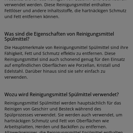
verwendet werden. Diese Reinigungsmittel enthalten
Fettlöser und andere Inhaltsstoffe, die hartnäckigen Schmutz
und Fett entfernen können.
Was sind die Eigenschaften von Reinigungsmittel
Spülmittel?
Die Hauptmerkmale von Reinigungsmittel Spülmittel sind ihre
Fähigkeit, Fett und Schmutz effektiv zu entfernen. Diese
Reinigungsmittel sind auch schonend genug für den Einsatz
auf empfindlichen Oberflächen wie Porzellan, Kristall und
Edelstahl. Darüber hinaus sind sie sehr einfach zu
verwenden.
Wozu wird Reinigungsmittel Spülmittel verwendet?
Reinigungsmittel Spülmittel werden hauptsächlich für das
Reinigen von Geschirr und Besteck während des
Spülprozesses verwendet. Sie werden auch verwendet, um
hartnäckigen Schmutz und Fett von Oberflächen wie
Arbeitsplatten, Herden und Backöfen zu entfernen.
Allzweckreiniger, die Reinigungsmittel Spülmittel enthalten,