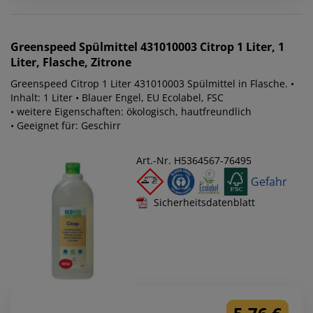
Greenspeed
Spülmittel 431010003 Citrop 1 Liter, 1
Liter, Flasche, Zitrone
Greenspeed Citrop 1 Liter 431010003 Spülmittel in Flasche. •
Inhalt: 1 Liter • Blauer Engel, EU Ecolabel, FSC
• weitere Eigenschaften: ökologisch, hautfreundlich
• Geeignet für: Geschirr
Art.-Nr. H5364567-76495
Gefahr
Sicherheitsdatenblatt