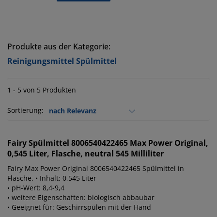
Produkte aus der Kategorie:
Reinigungsmittel Spülmittel
1 - 5 von 5 Produkten
Sortierung:
Fairy
Spülmittel 8006540422465 Max Power Original,
0,545 Liter, Flasche, neutral 545 Milliliter
Fairy Max Power Original 8006540422465 Spülmittel in
Flasche. • Inhalt: 0,545 Liter
• pH-Wert: 8,4-9,4
• weitere Eigenschaften: biologisch abbaubar
• Geeignet für: Geschirrspülen mit der Hand