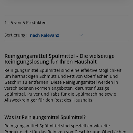
1 - 5 von 5 Produkten
Sortierung:
Reinigungsmittel Spülmittel - Die vielseitige
Reinigungslösung für Ihren Haushalt
Reinigungsmittel Spülmittel sind eine effektive Möglichkeit,
um hartnäckigen Schmutz und Fett von Oberflächen und
Geschirr zu entfernen. Diese Reinigungsmittel werden in
verschiedenen Formen angeboten, darunter flüssige
Spülmittel, Pulver und Tabs für die Spülmaschine sowie
Allzweckreiniger für den Rest des Haushalts.
Was ist Reinigungsmittel Spülmittel?
Reinigungsmittel Spülmittel sind speziell entwickelte
Produkte, die für das Reinigen von Geschirr und Oberflächen