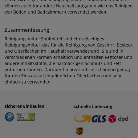
können auch für andere Haushaltsaufgaben wie das Reinigen
von Böden und Badezimmern verwendet werden.
Zusammenfassung
Reinigungsmittel Spülmittel sind ein vielseitiges
Reinigungsmittel, das für die Reinigung von Geschirr, Besteck
und Oberflächen im Haushalt verwendet wird. Sie sind in
verschiedenen Formen erhältlich und enthalten Fettlöser und
andere Inhaltsstoffe, die hartnäckigen Schmutz und Fett
entfernen können. Darüber hinaus sind sie schonend genug
für den Einsatz auf empfindlichen Oberflächen und sehr
einfach zu verwenden.
sicheres Einkaufen
einfaches Zahlen
schnelle Lieferung
· Rechnung
· Vorkasse