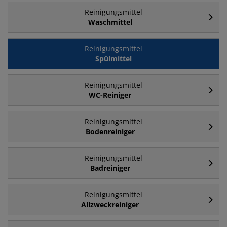
Reinigungsmittel
Waschmittel
Reinigungsmittel
Spülmittel
Reinigungsmittel
WC-Reiniger
Reinigungsmittel
Bodenreiniger
Reinigungsmittel
Badreiniger
Reinigungsmittel
Allzweckreiniger