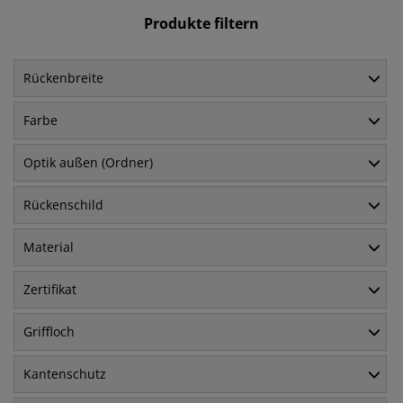
Produkte filtern
Rückenbreite
Farbe
Optik außen (Ordner)
Rückenschild
Material
Zertifikat
Griffloch
Kantenschutz