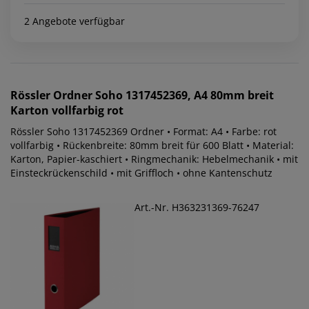
2 Angebote verfügbar
Rössler
Ordner Soho 1317452369, A4 80mm breit
Karton vollfarbig rot
Rössler Soho 1317452369 Ordner • Format: A4 • Farbe: rot
vollfarbig • Rückenbreite: 80mm breit für 600 Blatt • Material:
Karton, Papier-kaschiert • Ringmechanik: Hebelmechanik • mit
Einsteckrückenschild • mit Griffloch • ohne Kantenschutz
Art.-Nr. H363231369-76247