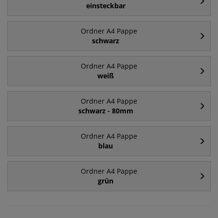
einsteckbar
Ordner A4 Pappe
schwarz
Ordner A4 Pappe
weiß
Ordner A4 Pappe
schwarz - 80mm
Ordner A4 Pappe
blau
Ordner A4 Pappe
grün