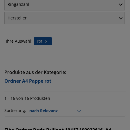
Ringanzahl
Hersteller
Ihre Auswahl:
rot
x
Produkte aus der Kategorie:
Ordner A4 Pappe rot
1 - 16 von 16 Produkten
Sortierung: