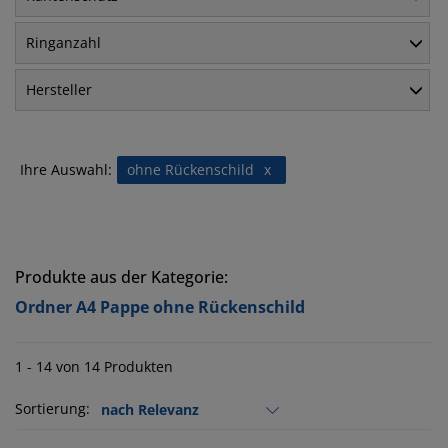
Ringanzahl
Hersteller
Ihre Auswahl:
ohne Rückenschild
x
Produkte aus der Kategorie:
Ordner A4 Pappe ohne Rückenschild
1 - 14 von 14 Produkten
Sortierung: