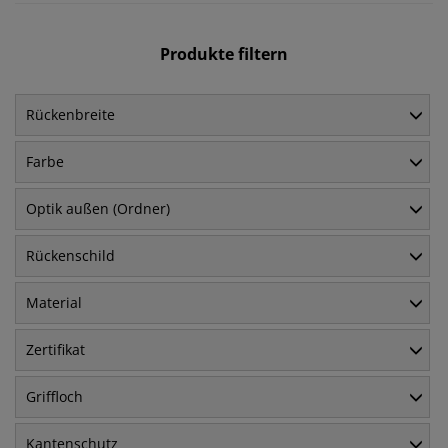
Produkte filtern
Rückenbreite
Farbe
Optik außen (Ordner)
Rückenschild
Material
Zertifikat
Griffloch
Kantenschutz