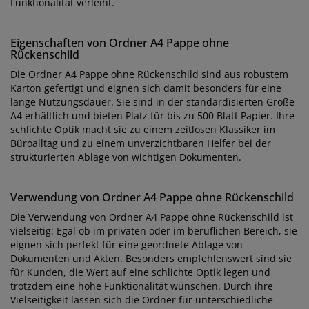
Funktionalität verleiht.
Eigenschaften von Ordner A4 Pappe ohne
Rückenschild
Die Ordner A4 Pappe ohne Rückenschild sind aus robustem
Karton gefertigt und eignen sich damit besonders für eine
lange Nutzungsdauer. Sie sind in der standardisierten Größe
A4 erhältlich und bieten Platz für bis zu 500 Blatt Papier. Ihre
schlichte Optik macht sie zu einem zeitlosen Klassiker im
Büroalltag und zu einem unverzichtbaren Helfer bei der
strukturierten Ablage von wichtigen Dokumenten.
Verwendung von Ordner A4 Pappe ohne Rückenschild
Die Verwendung von Ordner A4 Pappe ohne Rückenschild ist
vielseitig: Egal ob im privaten oder im beruflichen Bereich, sie
eignen sich perfekt für eine geordnete Ablage von
Dokumenten und Akten. Besonders empfehlenswert sind sie
für Kunden, die Wert auf eine schlichte Optik legen und
trotzdem eine hohe Funktionalität wünschen. Durch ihre
Vielseitigkeit lassen sich die Ordner für unterschiedliche