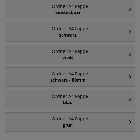
Ordner A4 Pappe
einsteckbar
Ordner A4 Pappe
schwarz
Ordner A4 Pappe
weiß
Ordner A4 Pappe
schwarz - 80mm
Ordner A4 Pappe
blau
Ordner A4 Pappe
grün