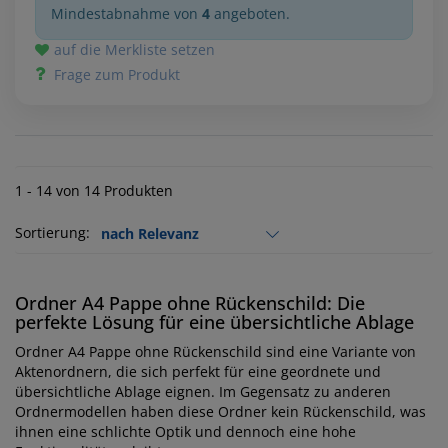
Mindestabnahme von
4
angeboten.
auf die Merkliste setzen
Frage zum Produkt
1 - 14 von 14 Produkten
Sortierung:
Ordner A4 Pappe ohne Rückenschild: Die
perfekte Lösung für eine übersichtliche Ablage
Ordner A4 Pappe ohne Rückenschild sind eine Variante von
Aktenordnern, die sich perfekt für eine geordnete und
übersichtliche Ablage eignen. Im Gegensatz zu anderen
Ordnermodellen haben diese Ordner kein Rückenschild, was
ihnen eine schlichte Optik und dennoch eine hohe