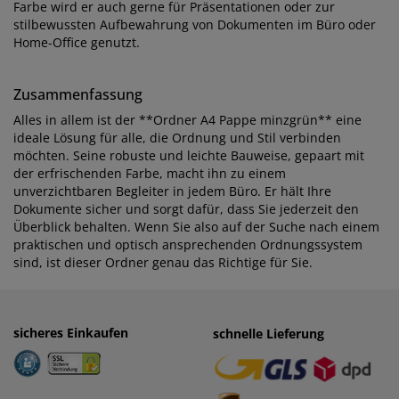
Farbe wird er auch gerne für Präsentationen oder zur
stilbewussten Aufbewahrung von Dokumenten im Büro oder
Home-Office genutzt.
Zusammenfassung
Alles in allem ist der **Ordner A4 Pappe minzgrün** eine
ideale Lösung für alle, die Ordnung und Stil verbinden
möchten. Seine robuste und leichte Bauweise, gepaart mit
der erfrischenden Farbe, macht ihn zu einem
unverzichtbaren Begleiter in jedem Büro. Er hält Ihre
Dokumente sicher und sorgt dafür, dass Sie jederzeit den
Überblick behalten. Wenn Sie also auf der Suche nach einem
praktischen und optisch ansprechenden Ordnungssystem
sind, ist dieser Ordner genau das Richtige für Sie.
sicheres Einkaufen
einfaches Zahlen
schnelle Lieferung
· Rechnung
· Vorkasse