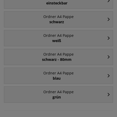
einsteckbar
Ordner A4 Pappe
schwarz
Ordner A4 Pappe
weiß
Ordner A4 Pappe
schwarz - 80mm
Ordner A4 Pappe
blau
Ordner A4 Pappe
grün