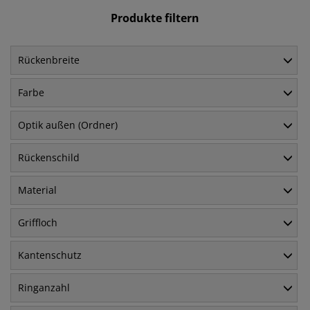
Produkte filtern
Rückenbreite
Farbe
Optik außen (Ordner)
Rückenschild
Material
Griffloch
Kantenschutz
Ringanzahl