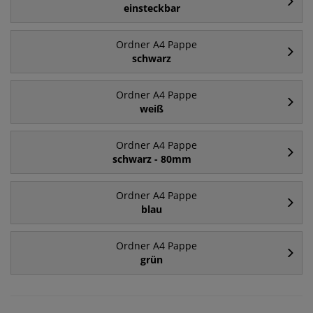
einsteckbar
Ordner A4 Pappe
schwarz
Ordner A4 Pappe
weiß
Ordner A4 Pappe
schwarz - 80mm
Ordner A4 Pappe
blau
Ordner A4 Pappe
grün