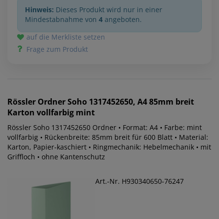
Hinweis:
Dieses Produkt wird nur in einer
Mindestabnahme von
4
angeboten.
auf die Merkliste setzen
Frage zum Produkt
Rössler
Ordner Soho 1317452650, A4 85mm breit
Karton vollfarbig mint
Rössler Soho 1317452650 Ordner • Format: A4 • Farbe: mint
vollfarbig • Rückenbreite: 85mm breit für 600 Blatt • Material:
Karton, Papier-kaschiert • Ringmechanik: Hebelmechanik • mit
Griffloch • ohne Kantenschutz
Art.-Nr. H930340650-76247