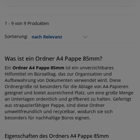
1 - 9 von 9 Produkten
Sortierung:
Was ist ein Ordner A4 Pappe 85mm?
Ein
Ordner A4 Pappe 85mm
ist ein unverzichtbares
Hilfsmittel im Büroalltag, das zur Organisation und
Aufbewahrung von Dokumenten verwendet wird. Diese
Ordnergröße ist besonders für die Ablage von A4-Papieren
geeignet und bietet ausreichend Platz, um eine große Menge
an Unterlagen ordentlich und griffbereit zu halten. Gefertigt
aus strapazierfähiger Pappe, sind diese Ordner
umweltfreundlich und recycelbar, wodurch sie sich
besonders für nachhaltige Büros eignen.
Eigenschaften des Ordners A4 Pappe 85mm