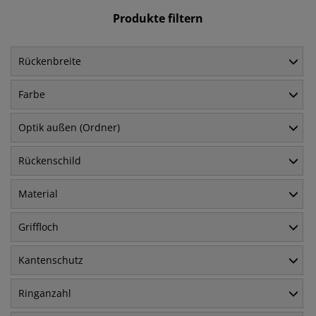
Produkte filtern
Rückenbreite
Farbe
Optik außen (Ordner)
Rückenschild
Material
Griffloch
Kantenschutz
Ringanzahl