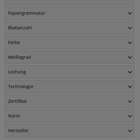
Papiergrammatur
Blattanzahl
Farbe
Weißegrad
Lochung
Technologie
Zertifikat
Norm
Hersteller