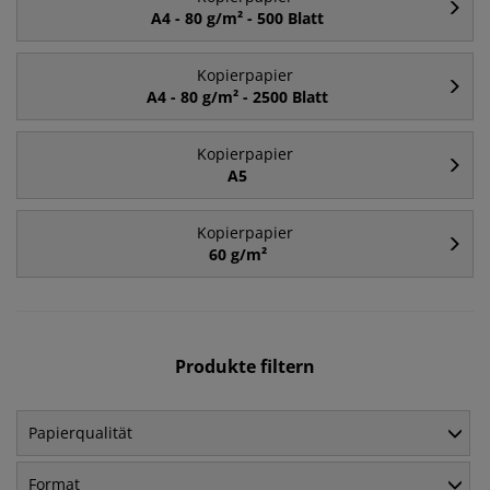
A4 - 80 g/m² - 500 Blatt
Kopierpapier
A4 - 80 g/m² - 2500 Blatt
Kopierpapier
A5
Kopierpapier
60 g/m²
Produkte filtern
Papierqualität
Format